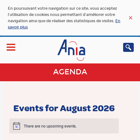
En poursuivant votre navigation sur ce site, vous acceptez
l’utilisation de cookies nous permettant d’améliorer votre
navigation ainsi que de réaliser des statistiques de visites.
En
savoir plus
AGENDA
Events for August 2026
There are no upcoming events.
Notice