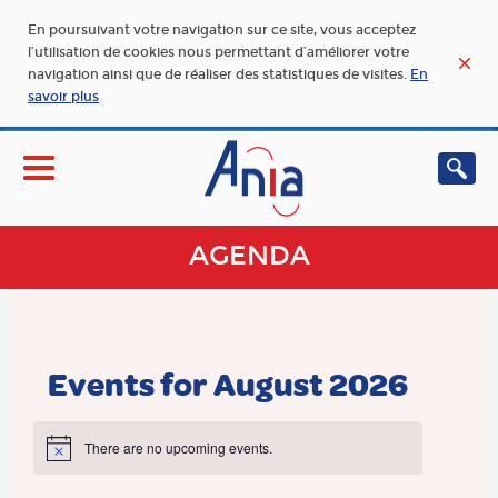
En poursuivant votre navigation sur ce site, vous acceptez
l’utilisation de cookies nous permettant d’améliorer votre
navigation ainsi que de réaliser des statistiques de visites.
En
savoir plus
AGENDA
Events for August 2026
There are no upcoming events.
Notice