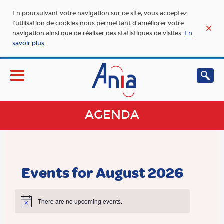
En poursuivant votre navigation sur ce site, vous acceptez
l’utilisation de cookies nous permettant d’améliorer votre
navigation ainsi que de réaliser des statistiques de visites.
En
savoir plus
AGENDA
Events for August 2026
There are no upcoming events.
Notice