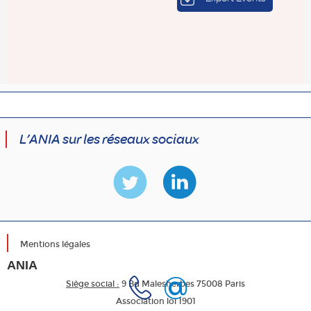
L’ANIA sur les réseaux sociaux
Mentions légales
ANIA
Siège social :
9 Bd Malesherbes 75008 Paris
Association loi 1901