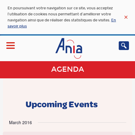
En poursuivant votre navigation sur ce site, vous acceptez
l’utilisation de cookies nous permettant d’améliorer votre
navigation ainsi que de réaliser des statistiques de visites.
En
savoir plus
AGENDA
Upcoming Events
March 2016