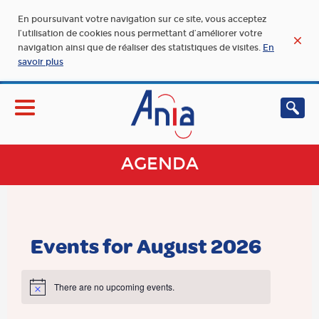
En poursuivant votre navigation sur ce site, vous acceptez
l’utilisation de cookies nous permettant d’améliorer votre
navigation ainsi que de réaliser des statistiques de visites.
En
savoir plus
AGENDA
Events for August 2026
There are no upcoming events.
Notice