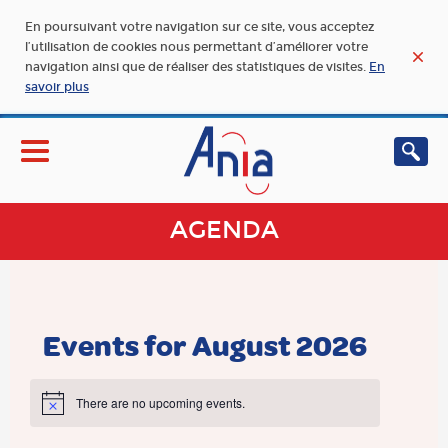
En poursuivant votre navigation sur ce site, vous acceptez
l’utilisation de cookies nous permettant d’améliorer votre
navigation ainsi que de réaliser des statistiques de visites.
En
savoir plus
AGENDA
Events for August 2026
There are no upcoming events.
Notice