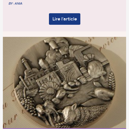
BY : ANIA
Lire l'article