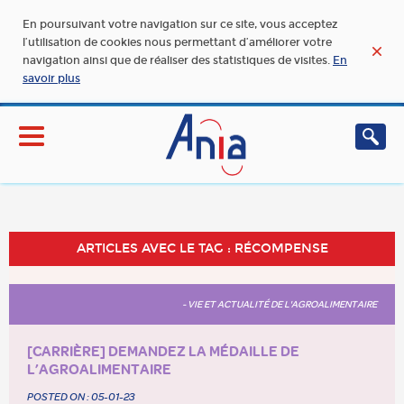
En poursuivant votre navigation sur ce site, vous acceptez
l’utilisation de cookies nous permettant d’améliorer votre
navigation ainsi que de réaliser des statistiques de visites.
En
savoir plus
ARTICLES AVEC LE TAG : RÉCOMPENSE
- VIE ET ACTUALITÉ DE L'AGROALIMENTAIRE
[CARRIÈRE] DEMANDEZ LA MÉDAILLE DE
L’AGROALIMENTAIRE
POSTED ON :
05-01-23