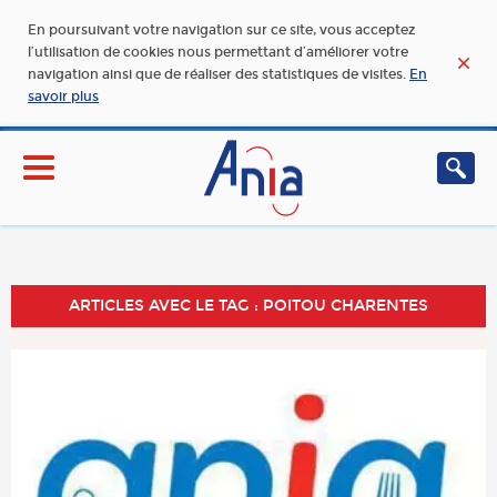
En poursuivant votre navigation sur ce site, vous acceptez
l’utilisation de cookies nous permettant d’améliorer votre
navigation ainsi que de réaliser des statistiques de visites.
En
savoir plus
ARTICLES AVEC LE TAG : POITOU CHARENTES