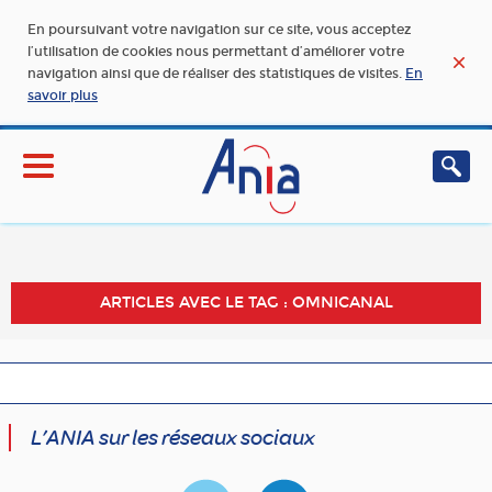
En poursuivant votre navigation sur ce site, vous acceptez
l’utilisation de cookies nous permettant d’améliorer votre
navigation ainsi que de réaliser des statistiques de visites.
En
savoir plus
ARTICLES AVEC LE TAG : OMNICANAL
L’ANIA sur les réseaux sociaux