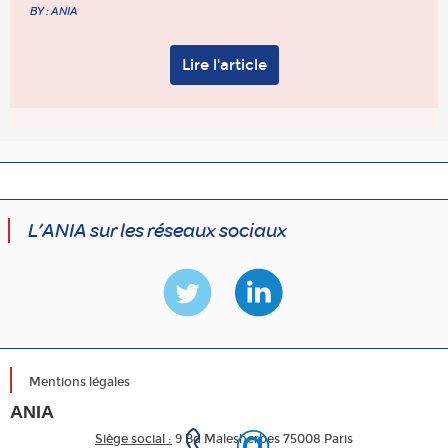
BY : ANIA
Lire l'article
L’ANIA sur les réseaux sociaux
Mentions légales
ANIA
Siège social :
9 Bd Malesherbes 75008 Paris