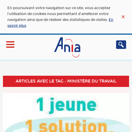
En poursuivant votre navigation sur ce site, vous acceptez
l’utilisation de cookies nous permettant d’améliorer votre
navigation ainsi que de réaliser des statistiques de visites.
En
savoir plus
ARTICLES AVEC LE TAG : MINISTÈRE DU TRAVAIL