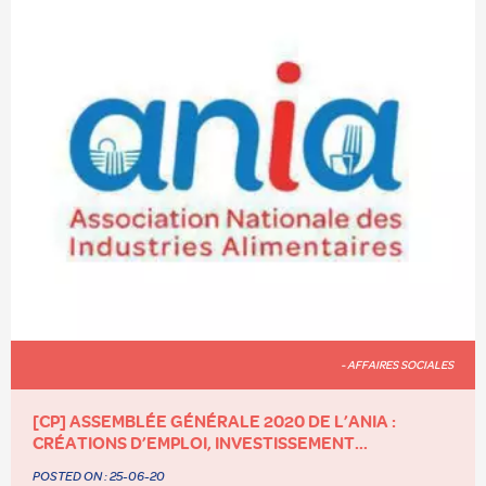
- AFFAIRES SOCIALES
[CP] ASSEMBLÉE GÉNÉRALE 2020 DE L’ANIA :
CRÉATIONS D’EMPLOI, INVESTISSEMENT...
POSTED ON :
25-06-20