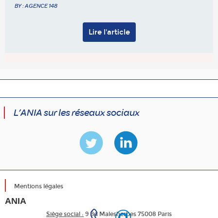
BY : AGENCE 148
Lire l'article
L’ANIA sur les réseaux sociaux
Mentions légales
ANIA
Siège social :
9 Bd Malesherbes 75008 Paris