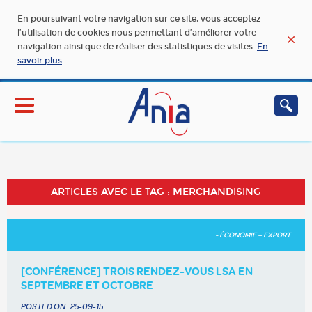
En poursuivant votre navigation sur ce site, vous acceptez
l’utilisation de cookies nous permettant d’améliorer votre
navigation ainsi que de réaliser des statistiques de visites.
En
savoir plus
ARTICLES AVEC LE TAG : MERCHANDISING
- ÉCONOMIE – EXPORT
[CONFÉRENCE] TROIS RENDEZ-VOUS LSA EN
SEPTEMBRE ET OCTOBRE
POSTED ON :
25-09-15