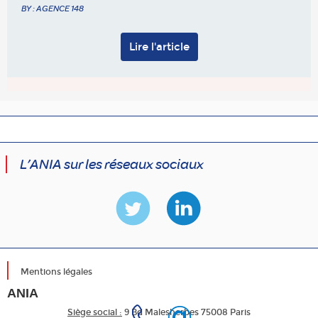
BY : AGENCE 148
Lire l'article
L’ANIA sur les réseaux sociaux
Mentions légales
ANIA
Siège social :
9 Bd Malesherbes 75008 Paris