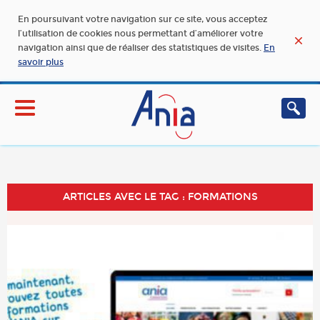
En poursuivant votre navigation sur ce site, vous acceptez
l’utilisation de cookies nous permettant d’améliorer votre
navigation ainsi que de réaliser des statistiques de visites.
En
savoir plus
ARTICLES AVEC LE TAG : FORMATIONS