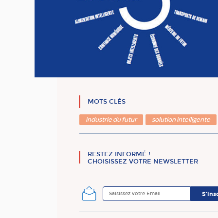
MOTS CLÉS
industrie du futur
solution intelligente
RESTEZ INFORMÉ !
CHOISISSEZ VOTRE NEWSLETTER