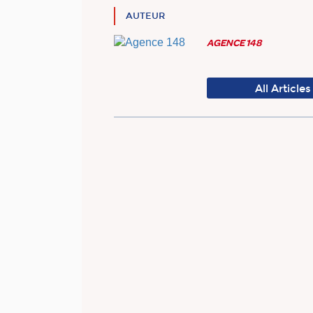
AUTEUR
AGENCE 148
All Articles