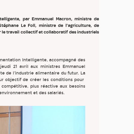
ntelligente, par Emmanuel Macron, ministre de
téphane Le Foll, ministre de l’agriculture, de
 le travail collectif et collaboratif des industriels
limentation Intelligente, accompagné des
eudi 21 avril aux ministres Emmanuel
te de l’industrie alimentaire du futur. La
our objectif de créer les conditions pour
 compétitive, plus réactive aux besoins
environnement et des salariés.