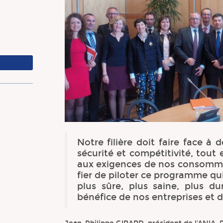
Notre filière doit faire face à 
sécurité et compétitivité, tou
aux exigences de nos consommat
fier de piloter ce programme qu
plus sûre, plus saine, plus d
bénéfice de nos entreprises et 