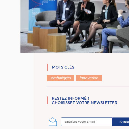
MOTS CLÉS
emballages
innovation
RESTEZ INFORMÉ !
CHOISISSEZ VOTRE NEWSLETTER