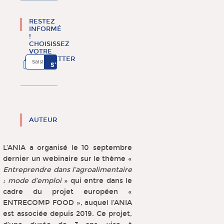
RESTEZ
INFORMÉ
!
CHOISISSEZ
VOTRE
NEWSLETTER
AUTEUR
L’ANIA a organisé le 10 septembre
dernier un webinaire sur le thème «
Entreprendre dans l’agroalimentaire
: mode d’emploi
» qui entre dans le
cadre du projet européen «
ENTRECOMP FOOD », auquel l’ANIA
est associée depuis 2019. Ce projet,