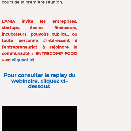
cours de la première réunion.
L’ANIA invite les entreprises,
startups, écoles, financeurs,
incubateurs, pouvoirs publics… ou
toute personne s’intéressant à
l’entrepreneuriat à rejoindre la
communauté « ENTRECOMP FOOD
» en
cliquant ici
Pour consulter le replay du
webinaire, cliquez ci-
dessous