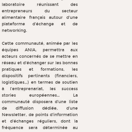
laboratoire réunissant des
entrepreneurs du secteur
alimentaire français autour d’une
plateforme d’échange et de
networking.
Cette communauté, animée par les
équipes ANIA, permettra aux
acteurs concernés de se mettre en
réseau et d’échanger sur les bonnes
pratiques et formations, les
dispositifs pertinents (financiers,
logistiques…) en termes de soutien
à l’entreprenariat, les success
stories européennes… La
communauté disposera d’une liste
de diffusion dédiée, d’une
Newsletter, de points d’information
et d’échanges réguliers, dont la
fréquence sera déterminée au