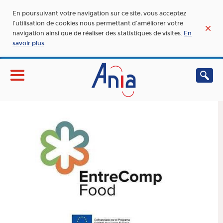
En poursuivant votre navigation sur ce site, vous acceptez
l’utilisation de cookies nous permettant d’améliorer votre
navigation ainsi que de réaliser des statistiques de visites.
En
savoir plus