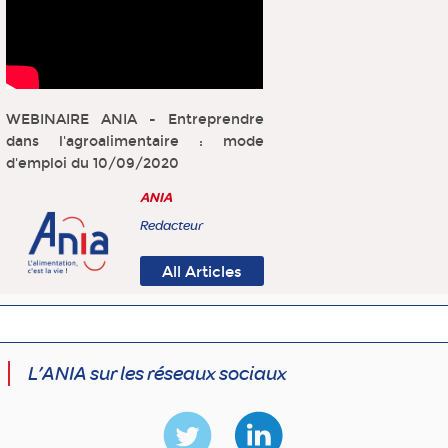
WEBINAIRE ANIA - Entreprendre
dans l'agroalimentaire : mode
d'emploi du 10/09/2020
ANIA
Redacteur
All Articles
L’ANIA sur les réseaux sociaux