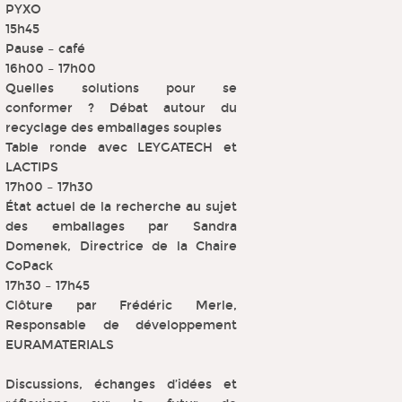
PYXO
15h45
Pause – café
16h00 – 17h00
Quelles solutions pour se
conformer ? Débat autour du
recyclage des emballages souples
Table ronde avec LEYGATECH et
LACTIPS
17h00 – 17h30
État actuel de la recherche au sujet
des emballages par Sandra
Domenek, Directrice de la Chaire
CoPack
17h30 – 17h45
Clôture par Frédéric Merle,
Responsable de développement
EURAMATERIALS
Discussions, échanges d’idées et