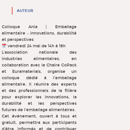
AUTEUR
Colloque Ania | Emballage
alimentaire : innovations, durabilité
et perspectives
vendredi 24 mai de 14h à 18h
L’association nationale des
industries alimentaires, en
collaboration avec la Chaire CoPack
et Euramaterials, organise un
colloque dédié à l’emballage
alimentaire. Il réunira des experts
et des professionnels de la filière
pour explorer les innovations, la
durabilité et les perspectives
futures de l’emballage alimentaires.
Cet événement, ouvert à tous et
gratuit, permettra aux participants
d’être informés et de contribuer