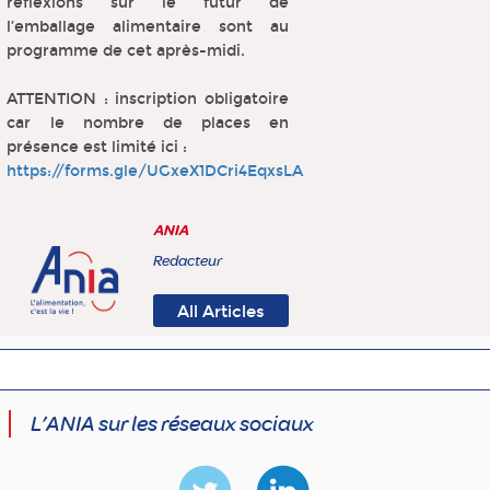
réflexions sur le futur de
l’emballage alimentaire sont au
programme de cet après-midi.
ATTENTION : inscription obligatoire
car le nombre de places en
présence est limité ici :
https://forms.gle/UGxeX1DCri4EqxsLA
ANIA
Redacteur
All Articles
L’ANIA sur les réseaux sociaux