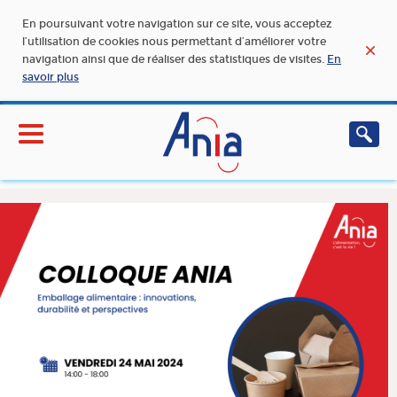
En poursuivant votre navigation sur ce site, vous acceptez
l’utilisation de cookies nous permettant d’améliorer votre
navigation ainsi que de réaliser des statistiques de visites.
En
savoir plus