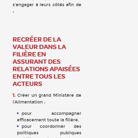
s’engager à leurs côtés afin de
:
RECRÉER DE LA
VALEUR DANS LA
FILIÈRE EN
ASSURANT DES
RELATIONS APAISÉES
ENTRE TOUS LES
ACTEURS
1.
Créer un grand Ministère de
l’Alimentation :
pour accompagner
efficacement toute la filière,
pour coordonner des
politiques publiques