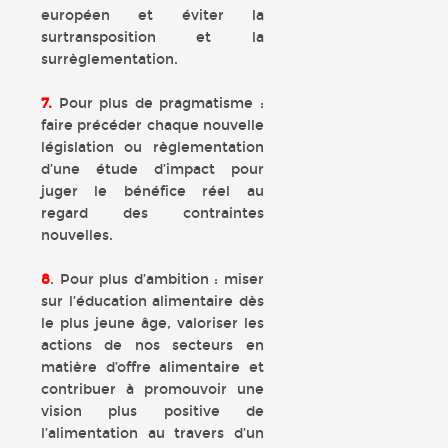
européen et éviter la
surtransposition et la
surrèglementation.
7.
Pour plus de pragmatisme :
faire précéder chaque nouvelle
législation ou règlementation
d’une étude d’impact pour
juger le bénéfice réel au
regard des contraintes
nouvelles.
8
. Pour plus d’ambition : miser
sur l’éducation alimentaire dès
le plus jeune âge, valoriser les
actions de nos secteurs en
matière d’offre alimentaire et
contribuer à promouvoir une
vision plus positive de
l’alimentation au travers d’un