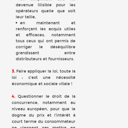
devenue illisible pour les
opérateurs quelle que soit
leur taille,
en maintenant et
renforçant les acquis utiles
et efficaces, notamment
tous ceux qui ont permis de
corriger le déséquilibre
grandissant entre
distributeurs et fournisseurs.
3.
Faire appliquer la loi, toute la
loi : c’est une nécessité
économique et sociale vitale !
4.
Questionner le droit de la
concurrence, notamment au
niveau européen, pour que le
dogme du prix et l’intérêt à
court terme du consommateur
ne viennent pas mettre en