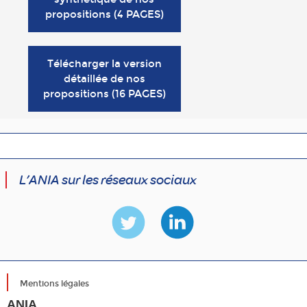
propositions (4 PAGES)
Télécharger la version
détaillée de nos
propositions (16 PAGES)
L’ANIA sur les réseaux sociaux
Mentions légales
ANIA