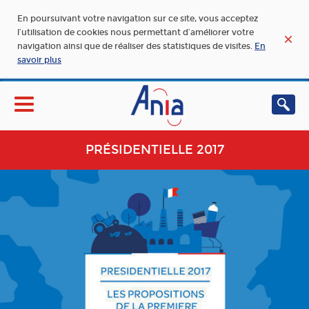
En poursuivant votre navigation sur ce site, vous acceptez
l’utilisation de cookies nous permettant d’améliorer votre
navigation ainsi que de réaliser des statistiques de visites.
En
savoir plus
PRÉSIDENTIELLE 2017