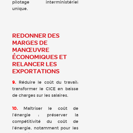
pilotage interministériel
unique.
REDONNER DES
MARGES DE
MANŒUVRE
ÉCONOMIQUES ET
RELANCER LES
EXPORTATIONS
9.
Réduire le coût du travail:
transformer le CICE en baisse
de charges sur les salaires.
10.
Maîtriser le coût de
l’énergie : préserver la
compétitivité du coût de
l’énergie, notamment pour les