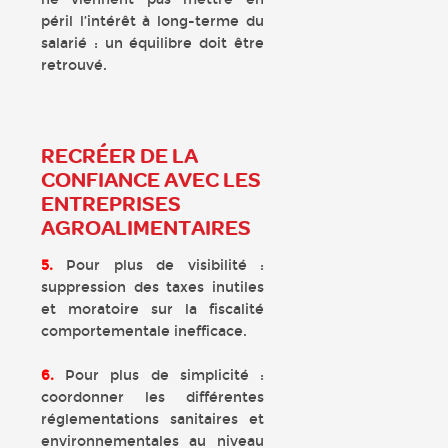
péril l’intérêt à long-terme du
salarié : un équilibre doit être
retrouvé.
RECRÉER DE LA
CONFIANCE AVEC LES
ENTREPRISES
AGROALIMENTAIRES
5.
Pour plus de visibilité :
suppression des taxes inutiles
et moratoire sur la fiscalité
comportementale inefficace.
6.
Pour plus de simplicité :
coordonner les différentes
réglementations sanitaires et
environnementales au niveau