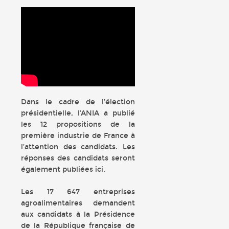
Dans le cadre de l’élection
présidentielle, l’ANIA a publié
les 12 propositions de la
première industrie de France à
l’attention des candidats. Les
réponses des candidats seront
également publiées ici.
Les 17 647 entreprises
agroalimentaires demandent
aux candidats à la Présidence
de la République française de