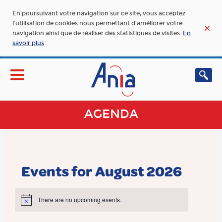
En poursuivant votre navigation sur ce site, vous acceptez
l’utilisation de cookies nous permettant d’améliorer votre
navigation ainsi que de réaliser des statistiques de visites.
En
savoir plus
AGENDA
Events for August 2026
There are no upcoming events.
Notice