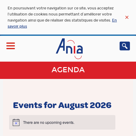
En poursuivant votre navigation sur ce site, vous acceptez
l’utilisation de cookies nous permettant d’améliorer votre
navigation ainsi que de réaliser des statistiques de visites.
En
savoir plus
AGENDA
Events for August 2026
There are no upcoming events.
Notice