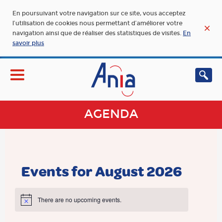
En poursuivant votre navigation sur ce site, vous acceptez
l’utilisation de cookies nous permettant d’améliorer votre
navigation ainsi que de réaliser des statistiques de visites.
En
savoir plus
AGENDA
Events for August 2026
There are no upcoming events.
Notice