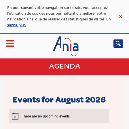
En poursuivant votre navigation sur ce site, vous acceptez
l’utilisation de cookies nous permettant d’améliorer votre
navigation ainsi que de réaliser des statistiques de visites.
En
savoir plus
AGENDA
Events for August 2026
There are no upcoming events.
Notice