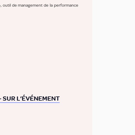
», outil de management de la performance
 + SUR L’ÉVÉNEMENT