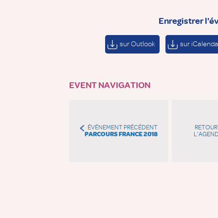
Enregistrer l'
sur Outlook
sur iCalenda
EVENT NAVIGATION
ÉVÉNEMENT PRÉCÉDENT
RETOUR
PARCOURS FRANCE 2018
L’AGEN