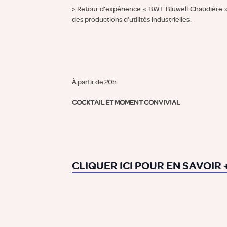
> Retour d’expérience « BWT Bluwell Chaudière 
des productions d’utilités industrielles.
À partir de 20h
COCKTAIL ET MOMENT CONVIVIAL
CLIQUER ICI POUR EN SAVOIR