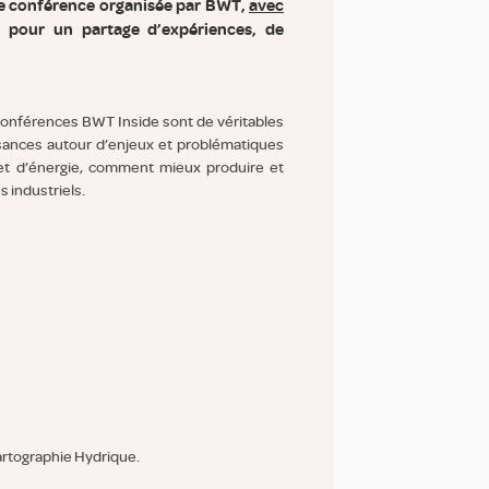
ne conférence organisée par BWT,
avec
, pour un partage d’expériences, de
 conférences BWT Inside sont de véritables
ances autour d’enjeux et problématiques
 d’énergie, comment mieux produire et
s industriels.
artographie Hydrique.