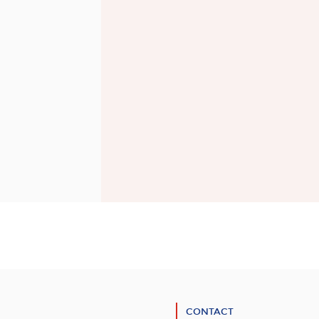
CONTACT