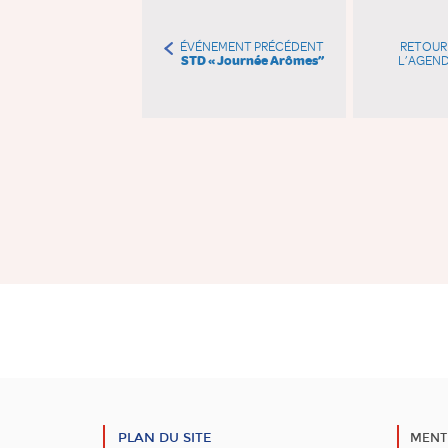
ÉVÉNEMENT PRÉCÉDENT
RETOUR
STD « Journée Arômes”
L’AGEN
PLAN DU SITE
MENT