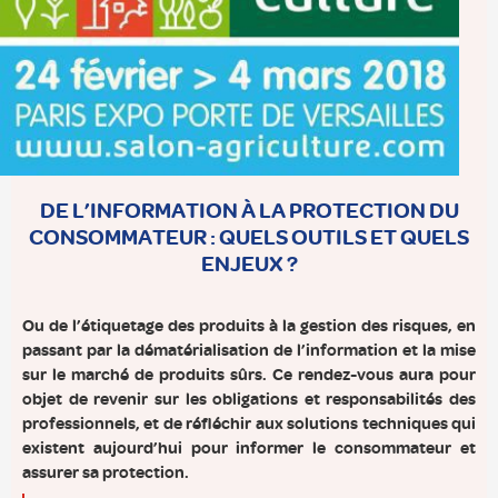
DE L’INFORMATION À LA PROTECTION DU
CONSOMMATEUR : QUELS OUTILS ET QUELS
ENJEUX ?
Ou de l’étiquetage des produits à la gestion des risques, en
passant par la dématérialisation de l’information et la mise
sur le marché de produits sûrs. Ce rendez-vous aura pour
objet de revenir sur les obligations et responsabilités des
professionnels, et de réfléchir aux solutions techniques qui
existent aujourd’hui pour informer le consommateur et
assurer sa protection.