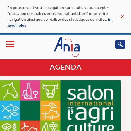
En poursuivant votre navigation sur ce site, vous acceptez
l’utilisation de cookies nous permettant d’améliorer votre
navigation ainsi que de réaliser des statistiques de visites.
En
savoir plus
AGENDA