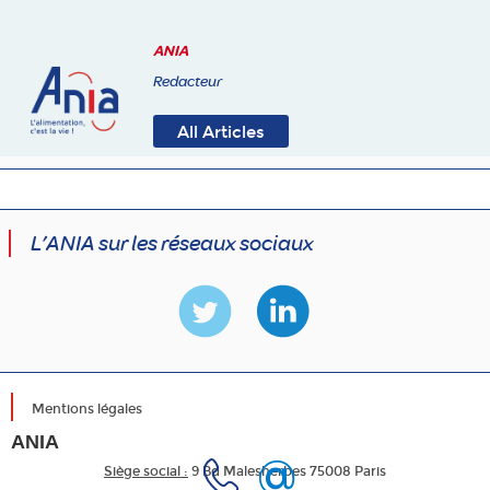
ANIA
Redacteur
All Articles
L’ANIA sur les réseaux sociaux
Mentions légales
ANIA
Siège social :
9 Bd Malesherbes 75008 Paris