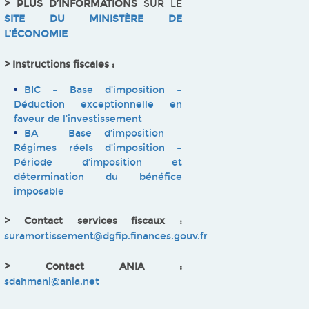
> PLUS D’INFORMATIONS
SUR LE
SITE DU MINISTÈRE DE
L’ÉCONOMIE
> Instructions fiscales :
BIC – Base d’imposition –
Déduction exceptionnelle en
faveur de l’investissement
BA – Base d’imposition –
Régimes réels d’imposition –
Période d’imposition et
détermination du bénéfice
imposable
> Contact services fiscaux :
suramortissement@dgfip.finances.gouv.fr
> Contact ANIA :
sdahmani@ania.net