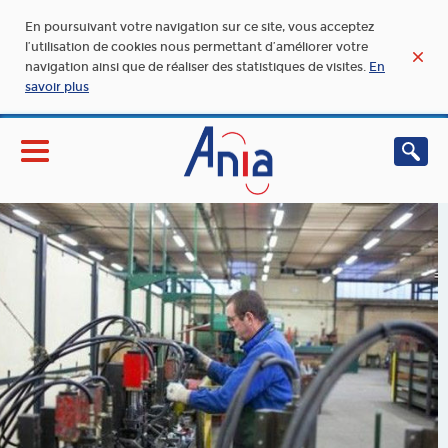
En poursuivant votre navigation sur ce site, vous acceptez
l’utilisation de cookies nous permettant d’améliorer votre
navigation ainsi que de réaliser des statistiques de visites.
En
savoir plus