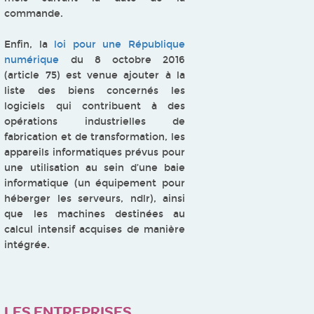
commande.
Enfin, la
loi pour une République
numérique
du 8 octobre 2016
(article 75) est venue ajouter à la
liste des biens concernés les
logiciels qui contribuent à des
opérations industrielles de
fabrication et de transformation, les
appareils informatiques prévus pour
une utilisation au sein d’une baie
informatique (un équipement pour
héberger les serveurs, ndlr), ainsi
que les machines destinées au
calcul intensif acquises de manière
intégrée.
LES ENTREPRISES