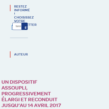
RESTEZ
INFORMÉ
!
CHOISISSEZ
VOTRE
NEWSLETTER
AUTEUR
UN DISPOSITIF
ASSOUPLI,
PROGRESSIVEMENT
ÉLARGI ET RECONDUIT
JUSQU’AU 14 AVRIL 2017