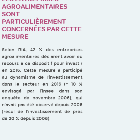
AGROALIMENTAIRES
SONT
PARTICULIÈREMENT
CONCERNÉES PAR CETTE
MESURE
Selon RIA, 42 % des entreprises
agroalimentaires déclarent avoir eu
recours à ce dispositif pour investir
en 2016. Cette mesure a participé
au dynamisme de l’investissement
dans le secteur en 2016 (+ 10 %
envisagé par l’Insee dans son
enquête de novembre 2006), qui
n’avait pas été observé depuis 2006
(recul de l’investissement de près
de 20 % depuis 2008).