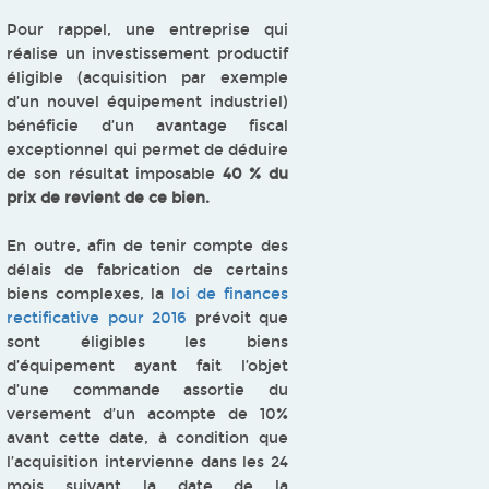
Pour rappel, une entreprise qui
réalise un investissement productif
éligible (acquisition par exemple
d’un nouvel équipement industriel)
bénéficie d’un avantage fiscal
exceptionnel qui permet de déduire
de son résultat imposable
40 % du
prix de revient de ce bien.
En outre, afin de tenir compte des
délais de fabrication de certains
biens complexes, la
loi de finances
rectificative pour 2016
prévoit que
sont éligibles les biens
d’équipement ayant fait l’objet
d’une commande assortie du
versement d’un acompte de 10%
avant cette date, à condition que
l’acquisition intervienne dans les 24
mois suivant la date de la