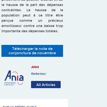
la hausse de la part des dépenses
contraintes. La hausse de la
population peut à ce titre être
perçue comme un précieux
amortisseur contre une baisse trop
importante des dépenses totales.
Télécharger la note de
conjoncture de novembre
ANIA
Redacteur
All Articles