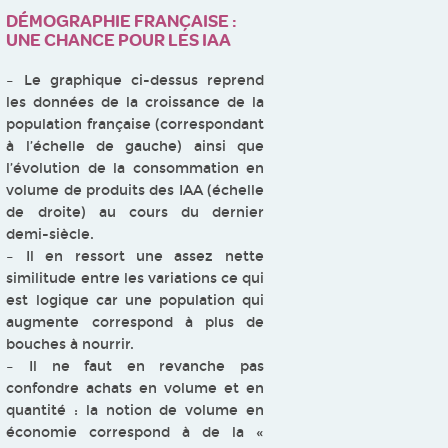
DÉMOGRAPHIE FRANÇAISE :
UNE CHANCE POUR LES IAA
– Le graphique ci-dessus reprend
les données de la croissance de la
population française (correspondant
à l’échelle de gauche) ainsi que
l’évolution de la consommation en
volume de produits des IAA (échelle
de droite) au cours du dernier
demi-siècle.
– Il en ressort une assez nette
similitude entre les variations ce qui
est logique car une population qui
augmente correspond à plus de
bouches à nourrir.
– Il ne faut en revanche pas
confondre achats en volume et en
quantité : la notion de volume en
économie correspond à de la «