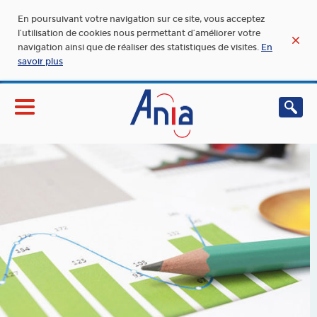
En poursuivant votre navigation sur ce site, vous acceptez
l’utilisation de cookies nous permettant d’améliorer votre
navigation ainsi que de réaliser des statistiques de visites.
En
savoir plus