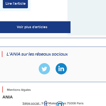
Lire l'article
Voir plus d'articles
L’ANIA sur les réseaux sociaux
Mentions légales
ANIA
Siège social :
9 Bd Malesherbes 75008 Paris