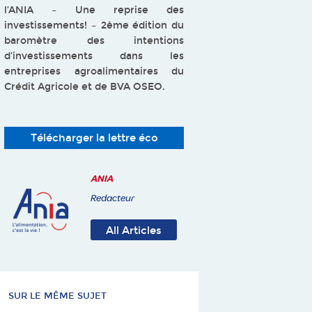
l’ANIA – Une reprise des
investissements! – 2ème édition du
baromètre des intentions
d’investissements dans les
entreprises agroalimentaires du
Crédit Agricole et de BVA OSEO.
Télécharger la lettre éco
ANIA
Redacteur
All Articles
SUR LE MÊME SUJET