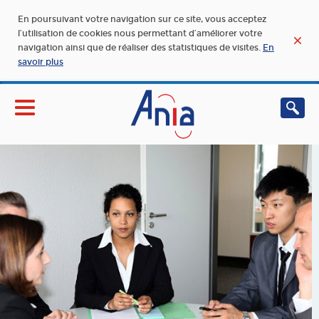
En poursuivant votre navigation sur ce site, vous acceptez
l’utilisation de cookies nous permettant d’améliorer votre
navigation ainsi que de réaliser des statistiques de visites.
En
savoir plus