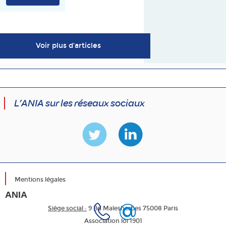
Voir plus d'articles
L’ANIA sur les réseaux sociaux
Mentions légales
ANIA
Siège social :
9 Bd Malesherbes 75008 Paris
Association loi 1901