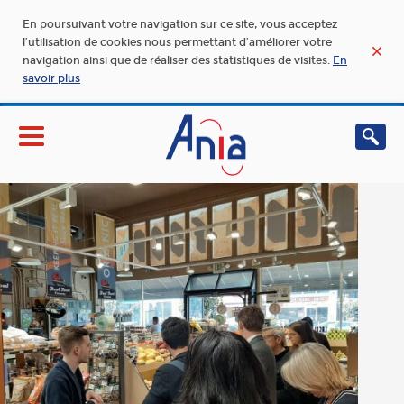
En poursuivant votre navigation sur ce site, vous acceptez
l’utilisation de cookies nous permettant d’améliorer votre
navigation ainsi que de réaliser des statistiques de visites.
En
savoir plus