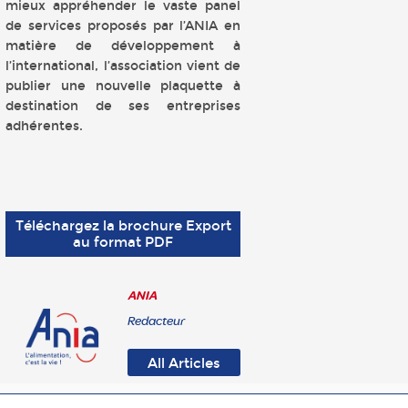
mieux appréhender le vaste panel
de services proposés par l’ANIA en
matière de développement à
l’international, l’association vient de
publier une nouvelle plaquette à
destination de ses entreprises
adhérentes.
Téléchargez la brochure Export
au format PDF
ANIA
Redacteur
All Articles