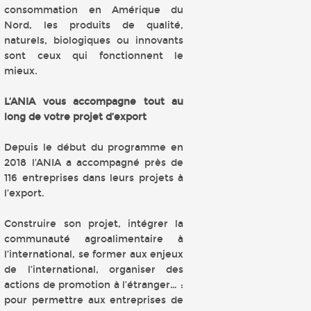
consommation en Amérique du
Nord, les produits de qualité,
naturels, biologiques ou innovants
sont ceux qui fonctionnent le
mieux.
L’ANIA vous accompagne tout au
long de votre projet d’export
Depuis le début du programme en
2018 l’ANIA a accompagné près de
116 entreprises dans leurs projets à
l’export.
Construire son projet, intégrer la
communauté agroalimentaire à
l’international, se former aux enjeux
de l’international, organiser des
actions de promotion à l’étranger… :
pour permettre aux entreprises de