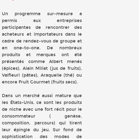
Un programme sur-mesure a
permis aux entreprises
participantes de rencontrer des
acheteurs et importateurs dans le
cadre de rendez-vous de groupe et
en one-to-one. De nombreux
produits et marques ont été
présentés comme Albert menés
(épices), Alain Miliat (jus de fruits),
Valfleuri (pâtes), Araquelle (thé) ou
encore Fruit Gourmet (fruits secs).
Dans un marché aussi mature que
les États-Unis, ce sont les produits
de niche avec une fort récit pour le
consommateur ( genèse,
composition, parcours) qui tirent
leur épingle du jeu. Sur fond de
sophistication des modes de