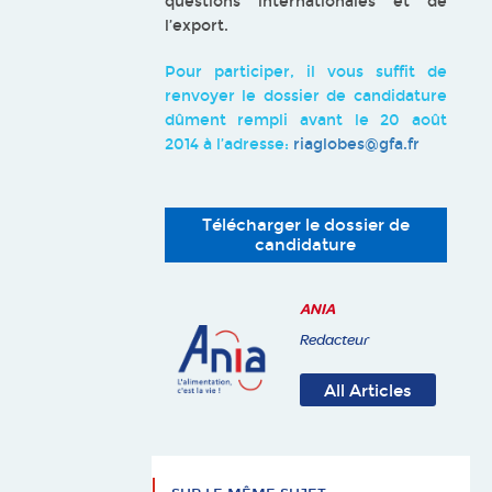
questions internationales et de
l’export.
Pour participer, il vous suffit de
renvoyer le dossier de candidature
dûment rempli avant le 20 août
2014 à l’adresse:
riaglobes@gfa.fr
Télécharger le dossier de
candidature
ANIA
Redacteur
All Articles