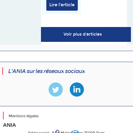
Lire l'article
Voir plus d'articles
L’ANIA sur les réseaux sociaux
Mentions légales
ANIA