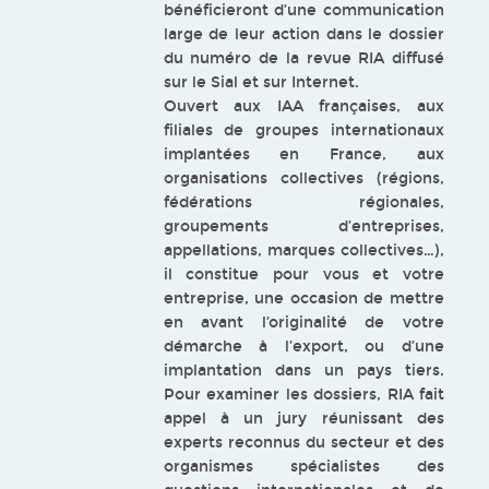
bénéficieront d’une communication
large de leur action dans le dossier
du numéro de la revue RIA diffusé
sur le Sial et sur Internet.
Ouvert aux IAA françaises, aux
filiales de groupes internationaux
implantées en France, aux
organisations collectives (régions,
fédérations régionales,
groupements d’entreprises,
appellations, marques collectives…),
il constitue pour vous et votre
entreprise, une occasion de mettre
en avant l’originalité de votre
démarche à l’export, ou d’une
implantation dans un pays tiers.
Pour examiner les dossiers, RIA fait
appel à un jury réunissant des
experts reconnus du secteur et des
organismes spécialistes des