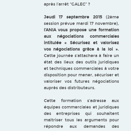
après l’arrêt “GALEC” ?
Jeudi 17 septembre 2015
(2ème
session prévue mardi 17 novembre),
l’ANIA vous propose une formation
aux négociations commerciales
intitulée « Sécurisez et valorisez
vos négociations grâce à la loi »
.
Cette journée s’attachera à faire un
état des lieux des outils juridiques
et techniques commerciales à votre
disposition pour mener, sécuriser et
valoriser vos futures négociations
auprès des distributeurs.
Cette formation s’adresse aux
équipes commerciales et juridiques
des entreprises qui souhaitent
maitriser tous les arguments pour
répondre aux demandes des