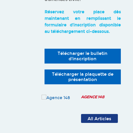
Réservez votre place dès
maintenant en remplissant le
formulaire d’inscription disponible
au téléchargement ci-dessous.
Télécharger le bulletin
d'inscription
Télécharger la plaquette de
présentation
AGENCE 148
All Articles