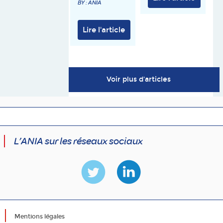
BY : ANIA
Lire l'article
Voir plus d'articles
L’ANIA sur les réseaux sociaux
Mentions légales