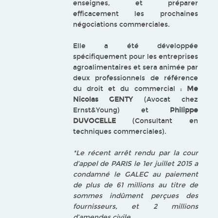
enseignes, et préparer
efficacement les prochaines
négociations commerciales.
Elle a été développée
spécifiquement pour les entreprises
agroalimentaires et sera animée par
deux professionnels de référence
du droit et du commercial :
Me
Nicolas GENTY
(Avocat chez
Ernst&Young) et
Philippe
DUVOCELLE
(Consultant en
techniques commerciales).
*Le récent arrêt rendu par la cour
d’appel de PARIS le 1er juillet 2015 a
condamné le GALEC au paiement
de plus de 61 millions au titre de
sommes indûment perçues des
fournisseurs, et 2 millions
d’amendes civile.