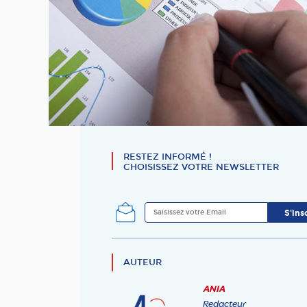
RESTEZ INFORMÉ !
CHOISISSEZ VOTRE NEWSLETTER
AUTEUR
ANIA
Redacteur