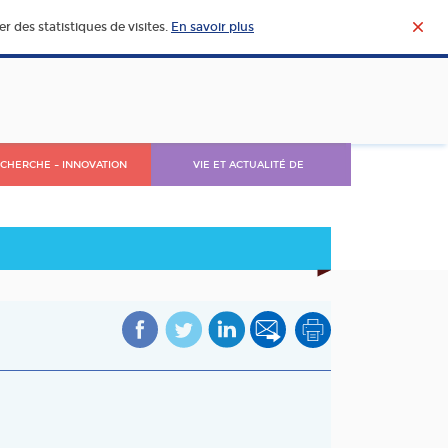
r des statistiques de visites.
En savoir plus
CHERCHE – INNOVATION
VIE ET ACTUALITÉ DE
L’AGROALIMENTAIRE