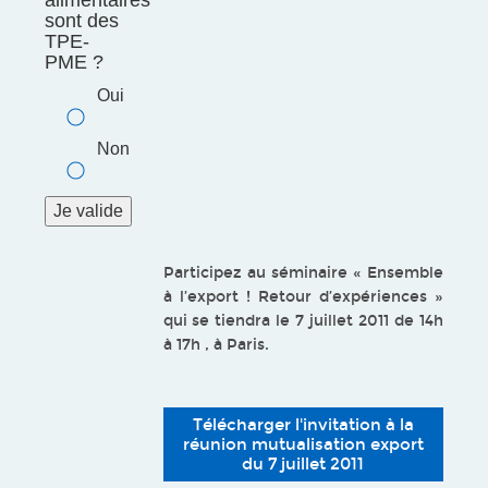
alimentaires
sont des
TPE-
PME ?
Oui
Non
Participez au séminaire « Ensemble
à l’export ! Retour d’expériences »
qui se tiendra le 7 juillet 2011 de 14h
à 17h , à Paris.
Télécharger l'invitation à la
réunion mutualisation export
du 7 juillet 2011