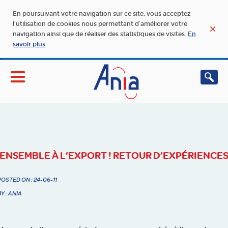
En poursuivant votre navigation sur ce site, vous acceptez
l’utilisation de cookies nous permettant d’améliorer votre
navigation ainsi que de réaliser des statistiques de visites.
En
savoir plus
ENSEMBLE À L’EXPORT ! RETOUR D’EXPÉRIENCE
POSTED ON : 24-06-11
BY : ANIA