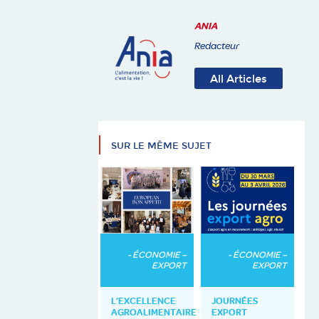
ANIA
Redacteur
All Articles
SUR LE MÊME SUJET
- ÉCONOMIE –
- ÉCONOMIE –
EXPORT
EXPORT
L’EXCELLENCE
JOURNÉES
AGROALIMENTAIRE
EXPORT