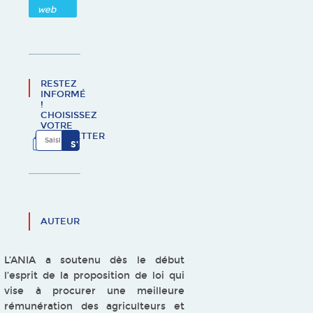
web
RESTEZ
INFORMÉ
!
CHOISISSEZ
VOTRE
NEWSLETTER
AUTEUR
L’ANIA a soutenu dès le début
l’esprit de la proposition de loi qui
vise à procurer une meilleure
rémunération des agriculteurs et