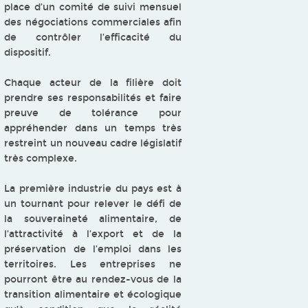
place d’un comité de suivi mensuel
des négociations commerciales afin
de contrôler l’efficacité du
dispositif.
Chaque acteur de la filière doit
prendre ses responsabilités et faire
preuve de tolérance pour
appréhender dans un temps très
restreint un nouveau cadre législatif
très complexe.
La première industrie du pays est à
un tournant pour relever le défi de
la souveraineté alimentaire, de
l’attractivité à l’export et de la
préservation de l’emploi dans les
territoires. Les entreprises ne
pourront être au rendez-vous de la
transition alimentaire et écologique