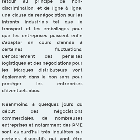
retour au principe de non-
discrimination, et de ligne à ligne,
une clause de renégociation sur les
intrants industriels tel que le
transport et les emballages pour
que les entreprises puissent enfin
s’adapter en cours d’année à
certaines fluctuations.
L’encadrement des pénalités
logistiques et des négociations pour
les Marques distributeurs vont
également dans le bon sens pour
protéger les entreprises
d’éventuels abus.
Néanmoins, à quelques jours du
début des négociations
commerciales, de nombreuses
entreprises et notamment des PME
sont aujourd’hui très inquiètes sur
certains dispositifs qui vont être