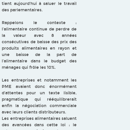
tient aujourd’hui à saluer le travail
des parlementaires.
Rappelons le contexte :
l’alimentaire continue de perdre de
la valeur avec 8 années
consécutives de baisse des prix des
produits alimentaires en rayon et
une baisse de la part de
l’alimentaire dans le budget des
ménages qui frôle les 10%.
Les entreprises et notamment les
PME avaient donc énormément
d’attentes pour un texte lisible,
pragmatique qui rééquilibrerait
enfin la négociation commerciale
avec leurs clients distributeurs.
Les entreprises alimentaires saluent
des avancées dans cette loi : le