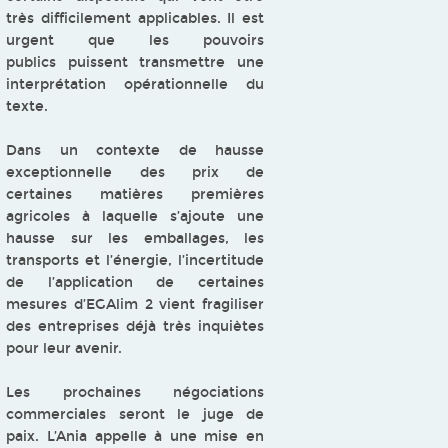
très difficilement applicables. Il est
urgent que les pouvoirs
publics puissent transmettre une
interprétation opérationnelle du
texte.
Dans un contexte de hausse
exceptionnelle des prix de
certaines matières premières
agricoles à laquelle s’ajoute une
hausse sur les emballages, les
transports et l’énergie, l’incertitude
de l’application de certaines
mesures d’EGAlim 2 vient fragiliser
des entreprises déjà très inquiètes
pour leur avenir.
Les prochaines négociations
commerciales seront le juge de
paix. L’Ania appelle à une mise en