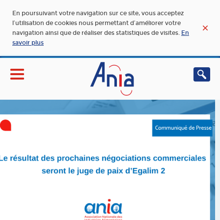
En poursuivant votre navigation sur ce site, vous acceptez
l’utilisation de cookies nous permettant d’améliorer votre
navigation ainsi que de réaliser des statistiques de visites.
En
savoir plus