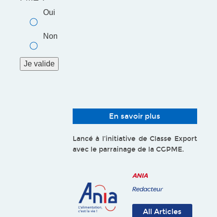
Oui
Non
En savoir plus
Lancé à l’initiative de Classe Export
avec le parrainage de la CGPME.
ANIA
Redacteur
All Articles