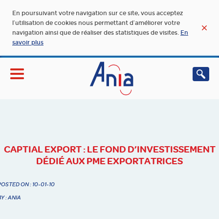
En poursuivant votre navigation sur ce site, vous acceptez
l’utilisation de cookies nous permettant d’améliorer votre
navigation ainsi que de réaliser des statistiques de visites.
En
savoir plus
CAPTIAL EXPORT : LE FOND D’INVESTISSEMENT
DÉDIÉ AUX PME EXPORTATRICES
POSTED ON : 10-01-10
BY : ANIA