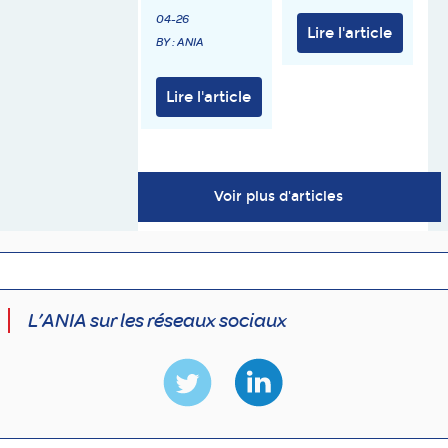
04-26
Lire l'article
BY : ANIA
Lire l'article
Voir plus d'articles
L’ANIA sur les réseaux sociaux