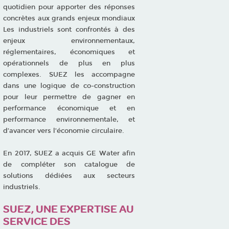
quotidien pour apporter des réponses
concrètes aux grands enjeux mondiaux
Les industriels sont confrontés à des
enjeux environnementaux,
réglementaires, économiques et
opérationnels de plus en plus
complexes. SUEZ les accompagne
dans une logique de co-construction
pour leur permettre de gagner en
performance économique et en
performance environnementale, et
d’avancer vers l’économie circulaire.
En 2017, SUEZ a acquis GE Water afin
de compléter son catalogue de
solutions dédiées aux secteurs
industriels.
SUEZ, UNE EXPERTISE AU
SERVICE DES