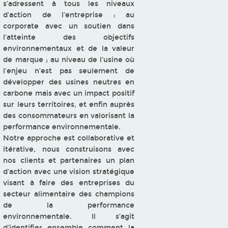
s’adressent à tous les niveaux
d’action de l’entreprise : au
corporate avec un soutien dans
l’atteinte des objectifs
environnementaux et de la valeur
de marque ; au niveau de l’usine où
l’enjeu n’est pas seulement de
développer des usines neutres en
carbone mais avec un impact positif
sur leurs territoires, et enfin auprès
des consommateurs en valorisant la
performance environnementale.
Notre approche est collaborative et
itérative, nous construisons avec
nos clients et partenaires un plan
d’action avec une vision stratégique
visant à faire des entreprises du
secteur alimentaire des champions
de la performance
environnementale. Il s’agit
d’identifier ensemble comment la