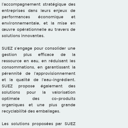
l’accompagnement stratégique des
entreprises dans leurs enjeux de
performances économique et
environnementale, et la mise en
œuvre opérationnelle au travers de
solutions innovantes.
SUEZ s’engage pour consolider une
gestion plus efficace de la
ressource en eau, en réduisant les
consommations, en garantissant la
pérennité de l’approvisionnement
et la qualité de l’eau-ingrédient.
SUEZ propose également des
solutions pour la valorisation
optimale des co-produits
organiques et une plus grande
recyclabilité des emballages.
Les solutions proposées par SUEZ