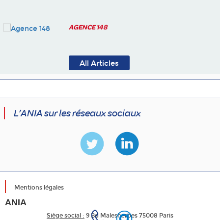
AGENCE 148
All Articles
L’ANIA sur les réseaux sociaux
Mentions légales
ANIA
Siège social :
9 Bd Malesherbes 75008 Paris