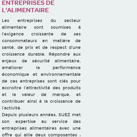
ENTREPRISES DE
L'ALIMENTAIRE
Les entreprises du secteur
alimentaire sont soumises à
l’exigence croissante de ses
consommateurs en matière de
santé, de prix et de respect d’une
croissance durable. Répondre aux
enjeux de sécurité alimentaire,
améliorer la performance
économique et environnementale
de ces entreprises sont clés pour
accroitre l’attractivité des produits
et la valeur de marque, et
contribuer ainsi à la croissance de
l’activité.
Depuis plusieurs années, SUEZ met
son expertise au service des
entreprises alimentaires avec une
offre qui allie deux composantes :