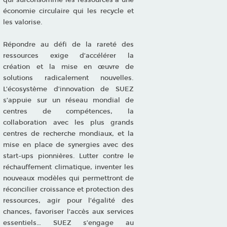
économie circulaire qui les recycle et
les valorise.
Répondre au défi de la rareté des
ressources exige d’accélérer la
création et la mise en œuvre de
solutions radicalement nouvelles.
L’écosystème d’innovation de SUEZ
s’appuie sur un réseau mondial de
centres de compétences, la
collaboration avec les plus grands
centres de recherche mondiaux, et la
mise en place de synergies avec des
start-ups pionnières. Lutter contre le
réchauffement climatique, inventer les
nouveaux modèles qui permettront de
réconcilier croissance et protection des
ressources, agir pour l’égalité des
chances, favoriser l’accès aux services
essentiels… SUEZ s’engage au