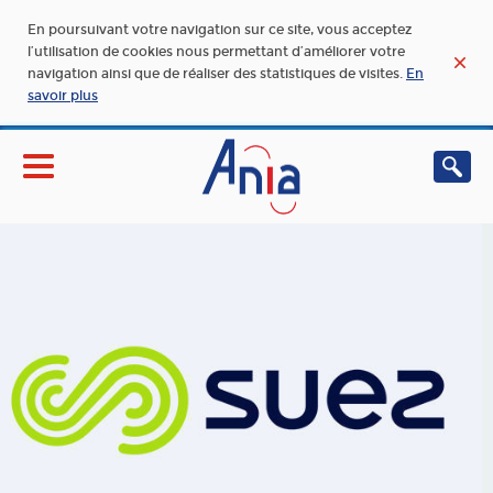
En poursuivant votre navigation sur ce site, vous acceptez
l’utilisation de cookies nous permettant d’améliorer votre
navigation ainsi que de réaliser des statistiques de visites.
En
savoir plus