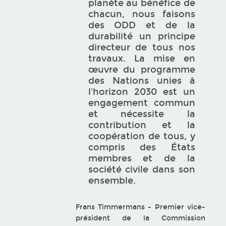
planète au bénéfice de
chacun, nous faisons
des ODD et de la
durabilité un principe
directeur de tous nos
travaux. La mise en
œuvre du programme
des Nations unies à
l'horizon 2030 est un
engagement commun
et nécessite la
contribution et la
coopération de tous, y
compris des États
membres et de la
société civile dans son
ensemble.
Frans Timmermans - Premier vice-
président de la Commission