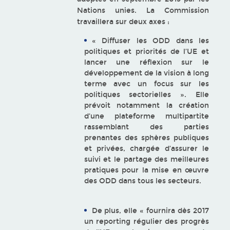
Nations unies. La Commission
travaillera sur deux axes :
« Diffuser les ODD dans les
politiques et priorités de l’UE et
lancer une réflexion sur le
développement de la vision à long
terme avec un focus sur les
politiques sectorielles ». Elle
prévoit notamment la création
d’une plateforme multipartite
rassemblant des parties
prenantes des sphères publiques
et privées, chargée d’assurer le
suivi et le partage des meilleures
pratiques pour la mise en œuvre
des ODD dans tous les secteurs.
De plus, elle « fournira dès 2017
un reporting régulier des progrès