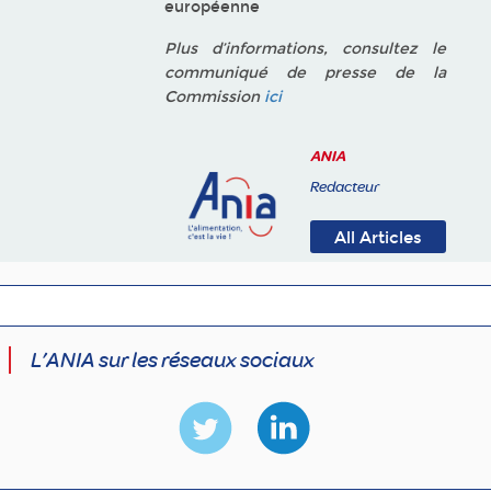
européenne
Plus d’informations, consultez le
communiqué de presse de la
Commission
ici
ANIA
Redacteur
All Articles
L’ANIA sur les réseaux sociaux