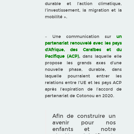
durable et l’action climatique,
l’investissement, la migration et la
mobilité ».
– Une communication sur
un
partenariat renouvelé avec les pays
d’Afrique, des Caraïbes et du
Pacifique (ACP)
,
dans laquelle elle
propose les grands axes d’une
nouvelle phase, durable, dans
laquelle pourraient entrer les
relations entre l’UE et les pays ACP
après l’expiration de l’accord de
partenariat de Cotonou en 2020.
Afin de construire un
avenir pour nos
enfants et notre