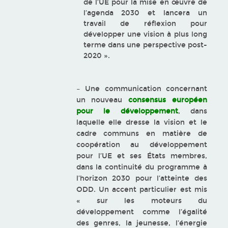
de l’UE pour la mise en œuvre de
l’agenda 2030 et lancera un
travail de réflexion pour
développer une vision à plus long
terme dans une perspective post-
2020 ».
– Une communication concernant
un nouveau
consensus européen
pour le développement
, dans
laquelle elle dresse la vision et le
cadre communs en matière de
coopération au développement
pour l’UE et ses États membres,
dans la continuité du programme à
l’horizon 2030 pour l’atteinte des
ODD. Un accent particulier est mis
« sur les moteurs du
développement comme l’égalité
des genres, la jeunesse, l’énergie