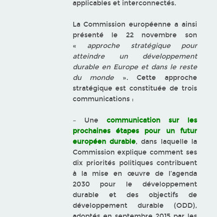
applicables et interconnectés.
La Commission européenne a ainsi
présenté le 22 novembre son
«
approche stratégique pour
atteindre un développement
durable en Europe et dans le reste
du monde
». Cette approche
stratégique est constituée de trois
communications :
– Une
communication sur les
prochaines étapes pour un futur
européen durable
, dans laquelle la
Commission explique comment ses
dix priorités politiques contribuent
à la mise en œuvre de l’agenda
2030 pour le développement
durable et des objectifs de
développement durable (ODD),
adoptés en septembre 2015 par les