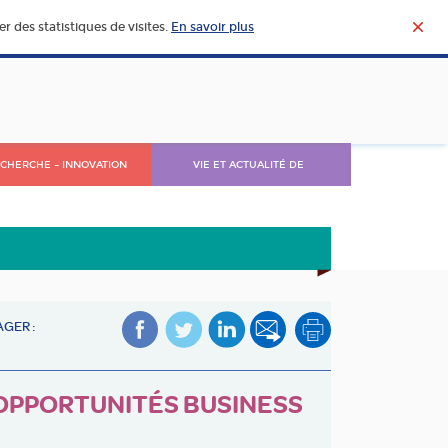
r des statistiques de visites.
En savoir plus
CHERCHE – INNOVATION
VIE ET ACTUALITÉ DE
L’AGROALIMENTAIRE
GER :
 OPPORTUNITÉS BUSINESS