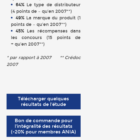
64%
Le type de distributeur
(4 points de – qu’en 2007**)
49%
La marque du produit (1
points de – qu’en 2007**)
45%
Les récompenses dans
les concours (15 points de
+ qu’en 2007**)
* par rapport à 2007 ** Crédoc
2007
Télécharger quelques
résultats de l'étude
Bon de commande pour
l'intégralité des résultats
(-20% pour membres ANIA)