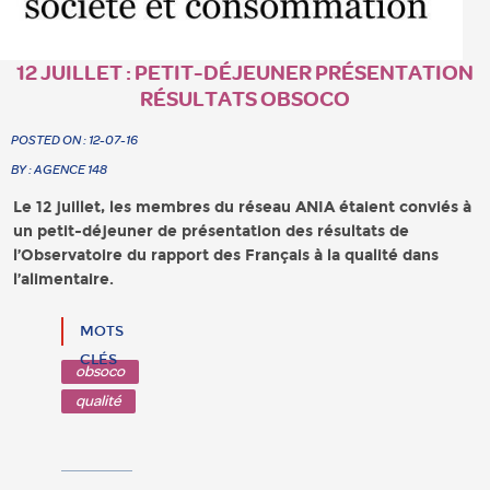
12 JUILLET : PETIT-DÉJEUNER PRÉSENTATION
RÉSULTATS OBSOCO
POSTED ON : 12-07-16
BY : AGENCE 148
Le 12 juillet, les membres du réseau ANIA étaient conviés à
un petit-déjeuner de présentation des résultats de
l’Observatoire du rapport des Français à la qualité dans
l’alimentaire.
MOTS
CLÉS
obsoco
qualité