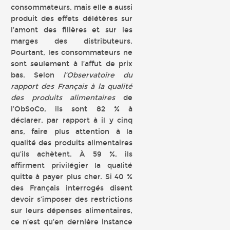
consommateurs, mais elle a aussi
produit des effets délétères sur
l’amont des filières et sur les
marges des distributeurs.
Pourtant, les consommateurs ne
sont seulement à l’affut de prix
bas. Selon
l’Observatoire du
rapport des Français à la qualité
des produits alimentaires
de
l’ObSoCo, ils sont 82 % à
déclarer, par rapport à il y cinq
ans, faire plus attention à la
qualité des produits alimentaires
qu’ils achètent. À 59 %, ils
affirment privilégier la qualité
quitte à payer plus cher. Si 40 %
des Français interrogés disent
devoir s’imposer des restrictions
sur leurs dépenses alimentaires,
ce n’est qu’en dernière instance