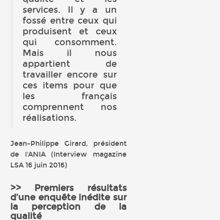
services. Il y a un
fossé entre ceux qui
produisent et ceux
qui consomment.
Mais il nous
appartient de
travailler encore sur
ces items pour que
les français
comprennent nos
réalisations.
Jean-Philippe Girard, président
de l'ANIA (Interview magazine
LSA 16 juin 2016)
>> Premiers résultats
d’une enquête inédite sur
la perception de la
qualité