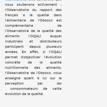
nous soutenons activement :
l’Observatoire du rapport des
français a la qualité dans
l’alimentaire de l’Obsoco est
complémentaire de
l’Observatoire de la qualité des
aliments l’OQALI auquel
industriels et distributeurs
participent depuis plusieurs
années. En effet, si l’OQALI
permet d’objectiver l’évolution
concrète de la qualité
nutritionnelle des aliments,
l’Observatoire de l’Obsoco, nous
enseigne quant à lui sur la
perception par les
consommateurs de cette
évolution de la qualité.