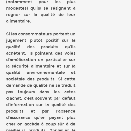
(notamment pour les plus
modestes) qu’ils se résignent à
rogner sur la qualité de leur
alimentaire.
Si les consommateurs portent un
jugement plutôt positif sur la
qualité des produits qu’ils
achètent, ils pointent des voies
d’amélioration en particulier sur
la sécurité alimentaire et sur la
qualité environnementale et
sociétale des produits. Si cette
demande de qualité ne se traduit
pas toujours dans les actes
d’achat, c’est souvent par défaut
d’information sur la qualité des
produits et par l’absence
d’assurance qu’en payant plus
cher on accède à coup sûr à de
meilleurs produits. Travailler la