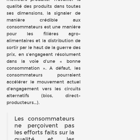
qualité des produits dans toutes
ses dimensions, la signaler de
manière crédible aux
consommateurs est une manière
pour les filières agro-
alimentaires et la distribution de
sortir par le haut de la guerre des
prix, en s’engageant résolument
dans la voie d’une « bonne
consommation ». A défaut, les
consommateurs pourraient
accélérer le mouvement actuel
d’engagement vers les circuits
alternatifs (bios, direct-
producteurs…).
Les consommateurs
ne perçoivent pas
les efforts faits sur la
qualité et les