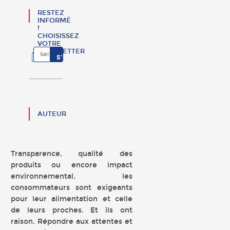
RESTEZ
INFORMÉ
!
CHOISISSEZ
VOTRE
NEWSLETTER
AUTEUR
Transparence, qualité des
produits ou encore impact
environnemental, les
consommateurs sont exigeants
pour leur alimentation et celle
de leurs proches. Et ils ont
raison. Répondre aux attentes et