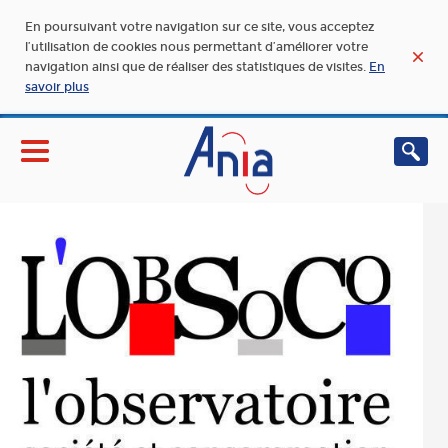
En poursuivant votre navigation sur ce site, vous acceptez
l’utilisation de cookies nous permettant d’améliorer votre
navigation ainsi que de réaliser des statistiques de visites.
En
savoir plus