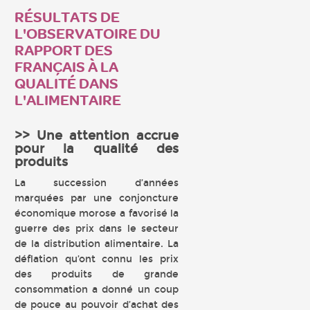
RÉSULTATS DE
L'OBSERVATOIRE DU
RAPPORT DES
FRANÇAIS À LA
QUALITÉ DANS
L'ALIMENTAIRE
>> Une attention accrue
pour la qualité des
produits
La succession d’années
marquées par une conjoncture
économique morose a favorisé la
guerre des prix dans le secteur
de la distribution alimentaire. La
déflation qu’ont connu les prix
des produits de grande
consommation a donné un coup
de pouce au pouvoir d’achat des