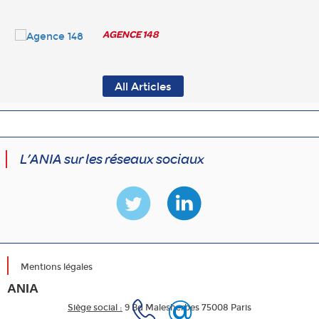
AGENCE 148
All Articles
L’ANIA sur les réseaux sociaux
Mentions légales
ANIA
Siège social :
9 Bd Malesherbes 75008 Paris