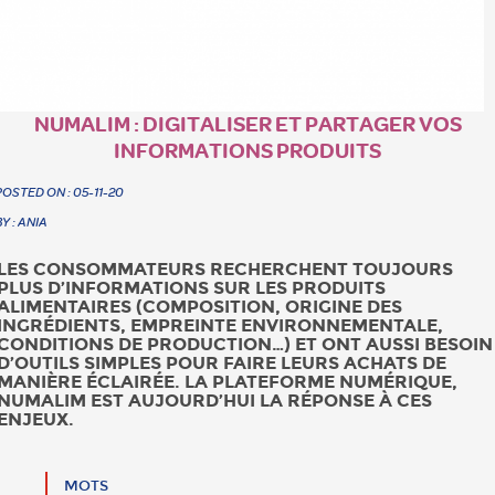
NUMALIM : DIGITALISER ET PARTAGER VOS
INFORMATIONS PRODUITS
POSTED ON : 05-11-20
BY : ANIA
LES CONSOMMATEURS RECHERCHENT TOUJOURS
PLUS D’INFORMATIONS SUR LES PRODUITS
ALIMENTAIRES (COMPOSITION, ORIGINE DES
INGRÉDIENTS, EMPREINTE ENVIRONNEMENTALE,
CONDITIONS DE PRODUCTION…) ET ONT AUSSI BESOIN
D’OUTILS SIMPLES POUR FAIRE LEURS ACHATS DE
MANIÈRE ÉCLAIRÉE. LA PLATEFORME NUMÉRIQUE,
NUMALIM EST AUJOURD’HUI LA RÉPONSE À CES
ENJEUX.
MOTS