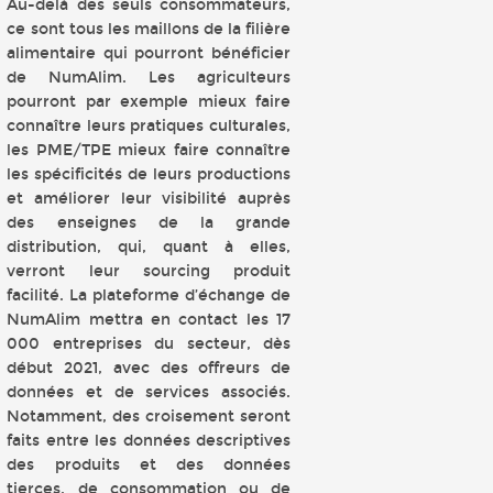
Au-delà des seuls consommateurs,
ce sont tous les maillons de la filière
alimentaire qui pourront bénéficier
de NumAlim. Les agriculteurs
pourront par exemple mieux faire
connaître leurs pratiques culturales,
les PME/TPE mieux faire connaître
les spécificités de leurs productions
et améliorer leur visibilité auprès
des enseignes de la grande
distribution, qui, quant à elles,
verront leur sourcing produit
facilité. La plateforme d’échange de
NumAlim mettra en contact les 17
000 entreprises du secteur, dès
début 2021, avec des offreurs de
données et de services associés.
Notamment, des croisement seront
faits entre les données descriptives
des produits et des données
tierces, de consommation ou de