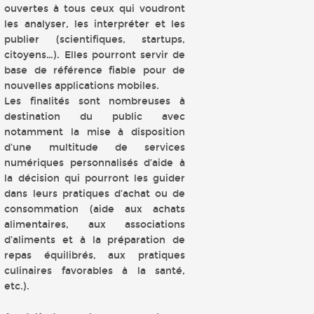
ouvertes à tous ceux qui voudront
les analyser, les interpréter et les
publier (scientifiques, startups,
citoyens…). Elles pourront servir de
base de référence fiable pour de
nouvelles applications mobiles.
Les finalités sont nombreuses à
destination du public avec
notamment la mise à disposition
d’une multitude de services
numériques personnalisés d’aide à
la décision qui pourront les guider
dans leurs pratiques d’achat ou de
consommation (aide aux achats
alimentaires, aux associations
d’aliments et à la préparation de
repas équilibrés, aux pratiques
culinaires favorables à la santé,
etc.).