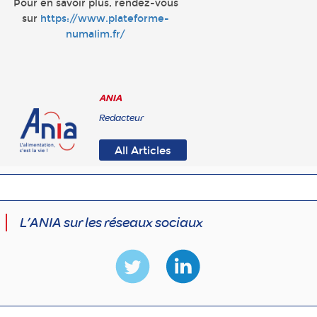
Pour en savoir plus, rendez-vous
sur
https://www.plateforme-
numalim.fr/
ANIA
Redacteur
All Articles
L’ANIA sur les réseaux sociaux