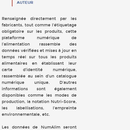
AUTEUR
Renseignée directement par les
fabricants, tout comme l’étiquetage
obligatoire sur les produits, cette
plateforme numérique de
l’alimentation rassemble des
données vérifiées et mises à jour en
temps réel sur tous les produits
alimentaires en établissant leur
carte d’identité numérique,
rassemblée au sein d’un catalogue
numérique unique. D’autres
informations sont également
disponibles comme les modes de
production, la notation Nutri-Score,
les labellisations, l’empreinte
environnementale, etc.
Les données de NumAlim seront