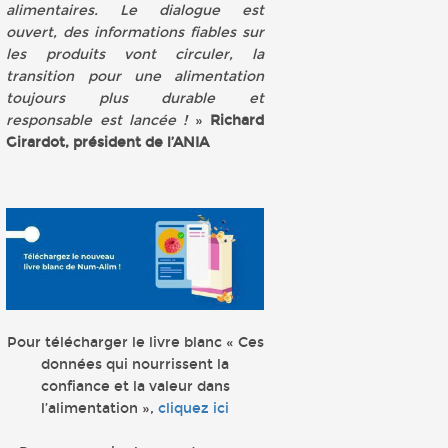
alimentaires. Le dialogue est
ouvert, des informations fiables sur
les produits vont circuler, la
transition pour une alimentation
toujours plus durable et
responsable est lancée !
»
Richard
Girardot, président de l’ANIA
Pour télécharger le livre blanc « Ces
données qui nourrissent la
confiance et la valeur dans
l’alimentation »,
cliquez ici