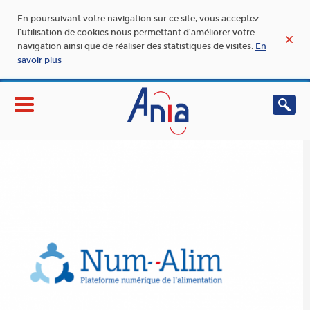
En poursuivant votre navigation sur ce site, vous acceptez
l’utilisation de cookies nous permettant d’améliorer votre
navigation ainsi que de réaliser des statistiques de visites.
En
savoir plus