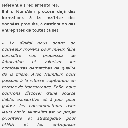
référentiels réglementaires.
Enfin, NumAlim propose déjà des
formations à la maîtrise des
données produits, à destination des
entreprises de toutes tailles.
« Le digital nous donne de
nouveaux moyens pour mieux faire
connaître nos processus de
fabrication et valoriser les
nombreuses démarches de qualité
de la filière. Avec NumAlim nous
passons à la vitesse supérieure en
termes de transparence. Enfin, nous
pourrons disposer d’une source
fiable, exhaustive et à jour pour
guider les consommateurs dans
leurs choix. NumAlim est un projet
prioritaire et stratégique pour
l’ANIA et les entreprises