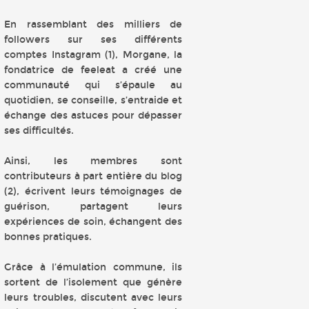
En rassemblant des milliers de
followers sur ses différents
comptes Instagram (1), Morgane, la
fondatrice de feeleat a créé une
communauté qui s’épaule au
quotidien, se conseille, s’entraide et
échange des astuces pour dépasser
ses difficultés.
Ainsi, les membres sont
contributeurs à part entière du blog
(2), écrivent leurs témoignages de
guérison, partagent leurs
expériences de soin, échangent des
bonnes pratiques.
Grâce à l’émulation commune, ils
sortent de l’isolement que génère
leurs troubles, discutent avec leurs