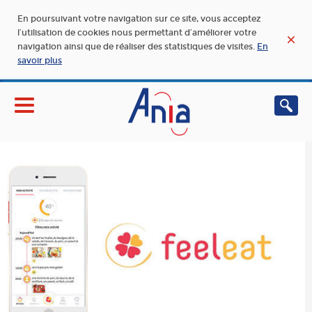
En poursuivant votre navigation sur ce site, vous acceptez
l’utilisation de cookies nous permettant d’améliorer votre
navigation ainsi que de réaliser des statistiques de visites.
En
savoir plus