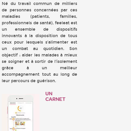
Né du travail commun de milliers
de personnes concernées par ces
maladies (patients, familles,
professionnels de santé), feeleat est
un ensemble de dispositifs
innovants à la disposition de tous
ceux pour lesquels s’alimenter est
un combat au quotidien. Son
objectif : aider les malades à mieux
se soigner et à sortir de l’isolement
grâce à un meilleur
accompagnement tout au long de
leur parcours de guérison.
UN
CARNET