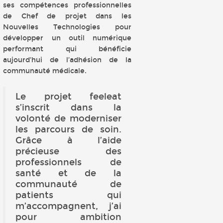
ses compétences professionnelles
de Chef de projet dans les
Nouvelles Technologies pour
développer un outil numérique
performant qui bénéficie
aujourd’hui de l’adhésion de la
communauté médicale.
Le projet feeleat
s’inscrit dans la
volonté de moderniser
les parcours de soin.
Grâce à l’aide
précieuse des
professionnels de
santé et de la
communauté de
patients qui
m’accompagnent, j’ai
pour ambition