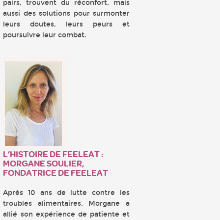
pairs, trouvent du réconfort, mais
aussi des solutions pour surmonter
leurs doutes, leurs peurs et
poursuivre leur combat.
L’HISTOIRE DE FEELEAT :
MORGANE SOULIER,
FONDATRICE DE FEELEAT
Après 10 ans de lutte contre les
troubles alimentaires, Morgane a
allié son expérience de patiente et