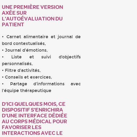
UNE PREMIÈRE VERSION
AXÉE SUR
L’AUTOÉVALUATION DU
PATIENT
• Carnet alimentaire et journal de
bord contextualisés,
• Journal d’émotions,
• Liste et suivi d’objectifs
personnalisés,
• Filtre d’activités,
• Conseils et exercices,
• Partage d’informations avec
l’équipe thérapeutique
D’ICI QUELQUES MOIS, CE
DISPOSITIF S’ENRICHIRA
D’UNE INTERFACE DÉDIÉE
AU CORPS MÉDICAL POUR
FAVORISER LES
INTERACTIONS AVEC LE