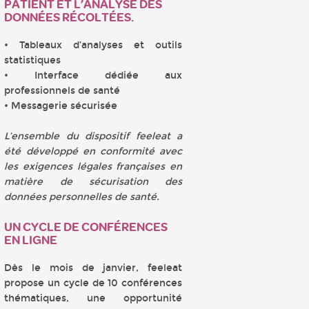
PATIENT ET L’ANALYSE DES
DONNÉES RÉCOLTÉES.
• Tableaux d’analyses et outils
statistiques
• Interface dédiée aux
professionnels de santé
• Messagerie sécurisée
L’ensemble du dispositif feeleat a
été développé en conformité avec
les exigences légales françaises en
matière de sécurisation des
données personnelles de santé.
UN CYCLE DE CONFÉRENCES
EN LIGNE
Dès le mois de janvier, feeleat
propose un cycle de 10 conférences
thématiques, une opportunité