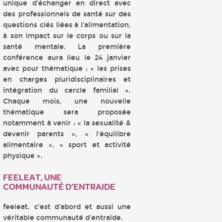
unique d’échanger en direct avec
des professionnels de santé sur des
questions clés liées à l’alimentation,
à son impact sur le corps ou sur la
santé mentale. La première
conférence aura lieu le 24 janvier
avec pour thématique : « les prises
en charges pluridisciplinaires et
intégration du cercle familial ».
Chaque mois, une nouvelle
thématique sera proposée
notamment à venir : « la sexualité &
devenir parents », « l’équilibre
alimentaire », « sport et activité
physique ».
FEELEAT, UNE
COMMUNAUTÉ D’ENTRAIDE
feeleat, c’est d’abord et aussi une
véritable communauté d’entraide.