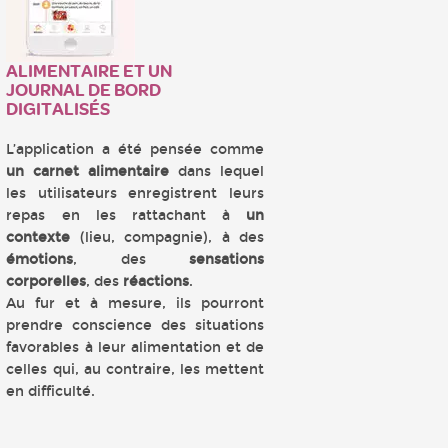
ALIMENTAIRE ET UN
JOURNAL DE BORD
DIGITALISÉS
L’application a été pensée comme
un carnet alimentaire
dans lequel
les utilisateurs enregistrent leurs
repas en les rattachant à
un
contexte
(lieu, compagnie), à des
émotions
, des
sensations
corporelles
, des
réactions
.
Au fur et à mesure, ils pourront
prendre conscience des situations
favorables à leur alimentation et de
celles qui, au contraire, les mettent
en difficulté.