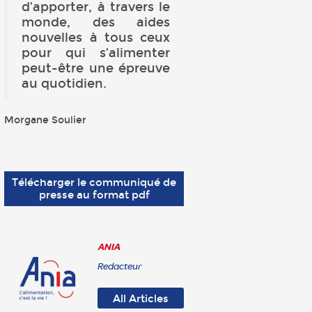
d’apporter, à travers le
monde, des aides
nouvelles à tous ceux
pour qui s’alimenter
peut-être une épreuve
au quotidien.
Morgane Soulier
Télécharger le communiqué de
presse au format pdf
ANIA
Redacteur
All Articles