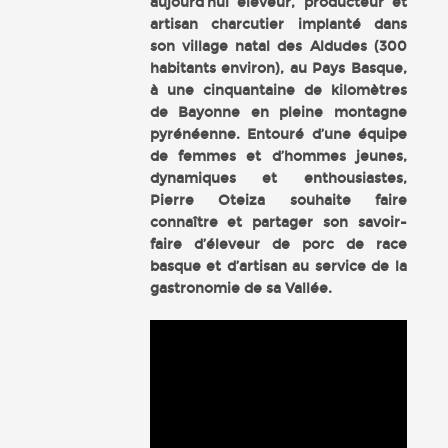
aujourd’hui éleveur, producteur et
artisan charcutier implanté dans
son village natal des Aldudes (300
habitants environ), au Pays Basque,
à une cinquantaine de kilomètres
de Bayonne en pleine montagne
pyrénéenne. Entouré d’une équipe
de femmes et d’hommes jeunes,
dynamiques et enthousiastes,
Pierre Oteiza souhaite faire
connaître et partager son savoir-
faire d’éleveur de porc de race
basque et d’artisan au service de la
gastronomie de sa Vallée.