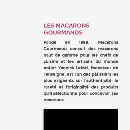
LES MACARONS
GOURMANDS
Fondé en 1999, Macarons
Gourmands conçoit des macarons
haut de gamme pour les chefs de
cuisine et les artisans du monde
entier. Yannick Lefort, fondateur de
l’enseigne, est l’un des pâtissiers les
plus exigeants sur l’authenticité, la
rareté et l’originalité des produits
qu’il sélectionne pour concevoir ses
macarons.