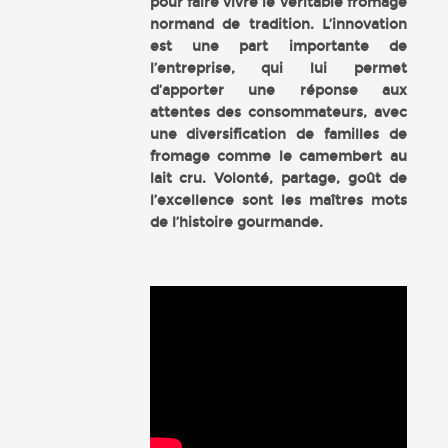
pour faire vivre le véritable fromage
normand de tradition. L’innovation
est une part importante de
l’entreprise, qui lui permet
d’apporter une réponse aux
attentes des consommateurs, avec
une diversification de familles de
fromage comme le camembert au
lait cru. Volonté, partage, goût de
l’excellence sont les maîtres mots
de l’histoire gourmande.