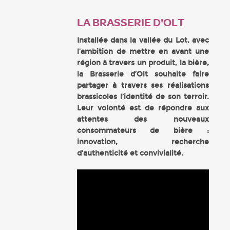
LA BRASSERIE D'OLT
Installée dans la vallée du Lot, avec
l’ambition de mettre en avant une
région à travers un produit, la bière,
la Brasserie d’Olt souhaite faire
partager à travers ses réalisations
brassicoles l’identité de son terroir.
Leur volonté est de répondre aux
attentes des nouveaux
consommateurs de bière :
innovation, recherche
d’authenticité et convivialité.