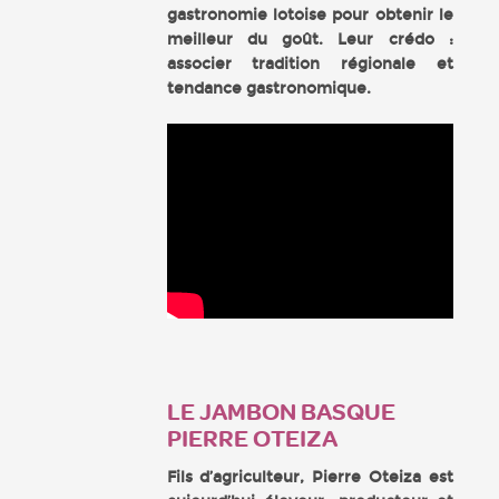
gastronomie lotoise pour obtenir le
meilleur du goût. Leur crédo :
associer tradition régionale et
tendance gastronomique.
LE JAMBON BASQUE
PIERRE OTEIZA
Fils d’agriculteur, Pierre Oteiza est