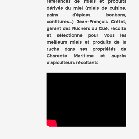
références de miels et produits
dérivés du miel (miels de cuisine,
pains d’épices, bonbons,
confitures…) Jean-François Crétet,
gérant des Ruchers du Gué, récolte
et sélectionne pour vous les
meilleurs miels et produits de la
ruche dans ses propriétés de
Charente Maritime et auprès
d’apiculteurs récoltants.