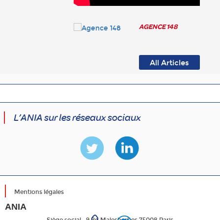
AGENCE 148
All Articles
L’ANIA sur les réseaux sociaux
Mentions légales
ANIA