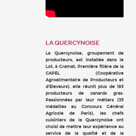
LA QUERCYNOISE
La Quercynoise, groupement de
producteurs, est installée dans le
Lot, à Gramat. Première filière de la
CAPEL (Coopérative
Agroalimentaire de Producteurs et
d’Eleveurs), elle réunit plus de 193
producteurs de canards gras.
Passionnées par leur métiers (35
médailles au Concours Général
Agricole de Paris)
, les chefs
cuisiniers de la Quercynoise ont
choisi de
mettre leur expérience au
service de la qualité et de la