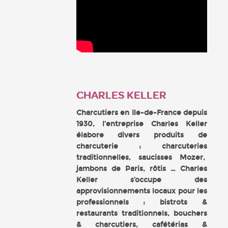
CHARLES KELLER
Charcutiers en Ile-de-France depuis
1930, l’entreprise Charles Keller
élabore divers produits de
charcuterie : charcuteries
traditionnelles, saucisses Mozer,
jambons de Paris, rôtis … Charles
Keller s’occupe des
approvisionnements locaux pour les
professionnels : bistrots &
restaurants traditionnels, bouchers
& charcutiers, cafétérias &