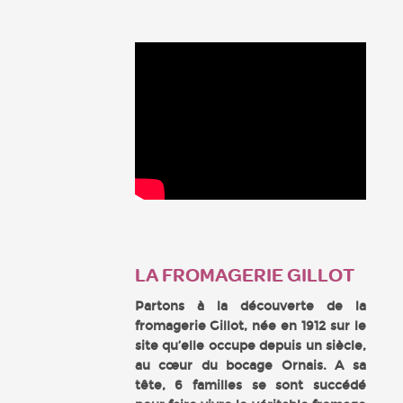
LA FROMAGERIE GILLOT
Partons à la découverte de la
fromagerie Gillot, née en 1912 sur le
site qu’elle occupe depuis un siècle,
au cœur du bocage Ornais. A sa
tête, 6 familles se sont succédé