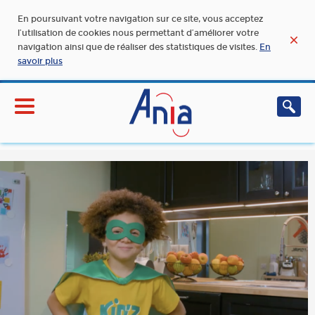
En poursuivant votre navigation sur ce site, vous acceptez
l’utilisation de cookies nous permettant d’améliorer votre
navigation ainsi que de réaliser des statistiques de visites.
En
savoir plus