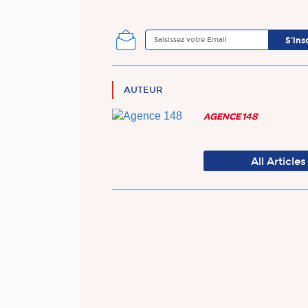
AUTEUR
AGENCE 148
All Articles