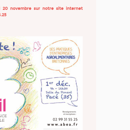
i 20 novembre sur notre site internet
.25