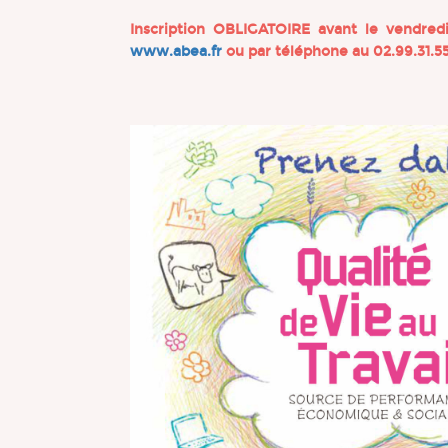
Inscription OBLIGATOIRE avant le vendred
www.abea.fr
ou par téléphone au 02.99.31.55