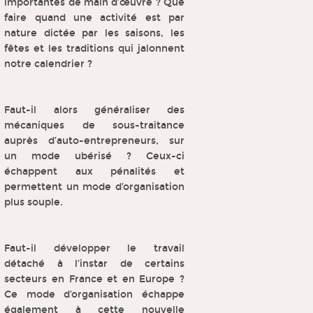
importantes de main d’œuvre ? Que
faire quand une activité est par
nature dictée par les saisons, les
fêtes et les traditions qui jalonnent
notre calendrier ?
Faut-il alors généraliser des
mécaniques de sous-traitance
auprès d’auto-entrepreneurs, sur
un mode ubérisé ? Ceux-ci
échappent aux pénalités et
permettent un mode d’organisation
plus souple.
Faut-il développer le travail
détaché à l’instar de certains
secteurs en France et en Europe ?
Ce mode d’organisation échappe
également à cette nouvelle