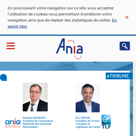
En poursuivant votre navigation sur ce site, vous acceptez
l’utilisation de cookies nous permettant d’améliorer votre
navigation ainsi que de réaliser des statistiques de visites.
En
savoir plus