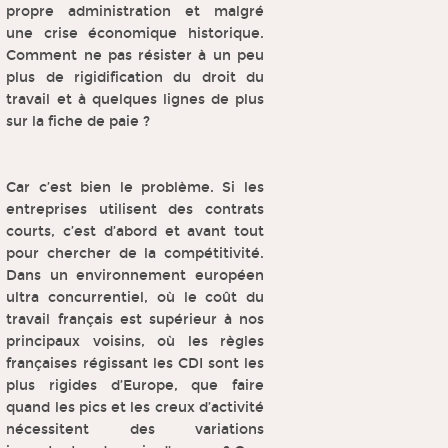
propre administration et malgré
une crise économique historique.
Comment ne pas résister à un peu
plus de rigidification du droit du
travail et à quelques lignes de plus
sur la fiche de paie ?
Car c’est bien le problème. Si les
entreprises utilisent des contrats
courts, c’est d’abord et avant tout
pour chercher de la compétitivité.
Dans un environnement européen
ultra concurrentiel, où le coût du
travail français est supérieur à nos
principaux voisins, où les règles
françaises régissant les CDI sont les
plus rigides d’Europe, que faire
quand les pics et les creux d’activité
nécessitent des variations