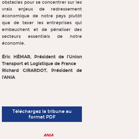
obstacles pour se concentrer sur les
vrais enjeux de redressement
économique de notre pays plutôt
que de taxer les entreprises qui
embauchent et de pénaliser des
secteurs essentiels de notre
économie.
Éric HÉMAR, Président de l’Union
Transport et Logistique de France
Richard GIRARDOT, Président de
l’ANIA
Téléchargez la tribune au
format PDF
ANIA