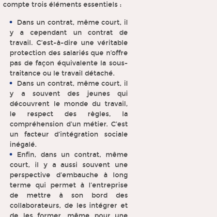
compte trois éléments essentiels :
Dans un contrat, même court, il
y a cependant un contrat de
travail. C’est-à-dire une véritable
protection des salariés que n’offre
pas de façon équivalente la sous-
traitance ou le travail détaché.
Dans un contrat, même court, il
y a souvent des jeunes qui
découvrent le monde du travail,
le respect des règles, la
compréhension d’un métier. C’est
un facteur d’intégration sociale
inégalé.
Enfin, dans un contrat, même
court, il y a aussi souvent une
perspective d’embauche à long
terme qui permet à l’entreprise
de mettre à son bord des
collaborateurs, de les intégrer et
de les former, même pour une