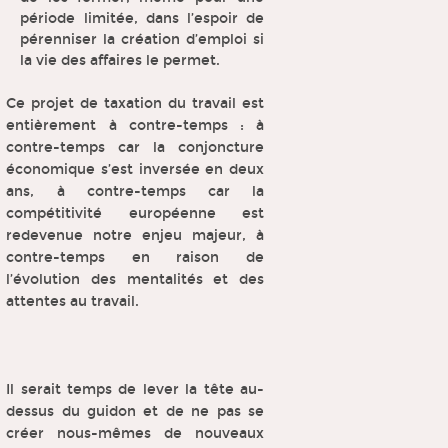
période limitée, dans l’espoir de
pérenniser la création d’emploi si
la vie des affaires le permet.
Ce projet de taxation du travail est
entièrement à contre-temps : à
contre-temps car la conjoncture
économique s’est inversée en deux
ans, à contre-temps car la
compétitivité européenne est
redevenue notre enjeu majeur, à
contre-temps en raison de
l’évolution des mentalités et des
attentes au travail.
Il serait temps de lever la tête au-
dessus du guidon et de ne pas se
créer nous-mêmes de nouveaux