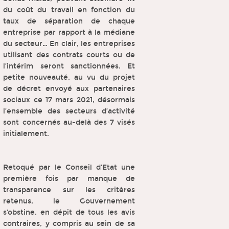
du coût du travail en fonction du
taux de séparation de chaque
entreprise par rapport à la médiane
du secteur… En clair, les entreprises
utilisant des contrats courts ou de
l’intérim seront sanctionnées. Et
petite nouveauté, au vu du projet
de décret envoyé aux partenaires
sociaux ce 17 mars 2021, désormais
l’ensemble des secteurs d’activité
sont concernés au-delà des 7 visés
initialement.
Retoqué par le Conseil d’Etat une
première fois par manque de
transparence sur les critères
retenus, le Gouvernement
s’obstine, en dépit de tous les avis
contraires, y compris au sein de sa