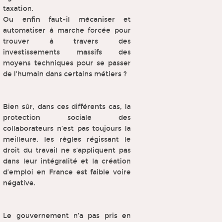
taxation.
Ou enfin faut-il mécaniser et
automatiser à marche forcée pour
trouver à travers des
investissements massifs des
moyens techniques pour se passer
de l’humain dans certains métiers ?
Bien sûr, dans ces différents cas, la
protection sociale des
collaborateurs n’est pas toujours la
meilleure, les règles régissant le
droit du travail ne s’appliquent pas
dans leur intégralité et la création
d’emploi en France est faible voire
négative.
Le gouvernement n’a pas pris en