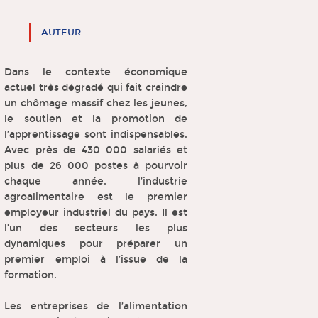
AUTEUR
Dans le contexte économique
actuel très dégradé qui fait craindre
un chômage massif chez les jeunes,
le soutien et la promotion de
l’apprentissage sont indispensables.
Avec près de 430 000 salariés et
plus de 26 000 postes à pourvoir
chaque année, l’industrie
agroalimentaire est le premier
employeur industriel du pays. Il est
l’un des secteurs les plus
dynamiques pour préparer un
premier emploi à l’issue de la
formation.
Les entreprises de l’alimentation