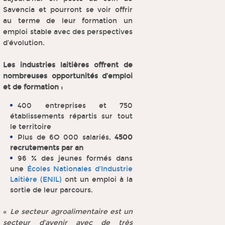
Savencia et pourront se voir offrir
au terme de leur formation un
emploi stable avec des perspectives
d’évolution.
Les industries laitières offrent de
nombreuses opportunités d’emploi
et de formation :
400 entreprises et 750
établissements répartis sur tout
le territoire
Plus de 6O 000 salariés,
4500
recrutements par an
96 % des jeunes formés dans
une
Écoles Nationales d’Industrie
Laitière (ENIL)
ont un emploi à la
sortie de leur parcours.
«
Le secteur agroalimentaire est un
secteur d’avenir avec de très