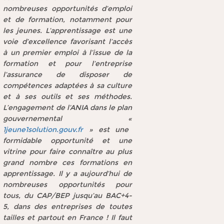
nombreuses opportunités d’emploi
et de formation, notamment pour
les jeunes. L’apprentissage est une
voie d’excellence favorisant l’accès
à un premier emploi à l’issue de la
formation et pour l’entreprise
l’assurance de disposer de
compétences adaptées à sa culture
et à ses outils et ses méthodes.
L’engagement de l’ANIA dans le plan
gouvernemental «
1jeune1solution.gouv.fr
» est une
formidable opportunité et une
vitrine pour faire connaître au plus
grand nombre ces formations en
apprentissage. Il y a aujourd’hui de
nombreuses opportunités pour
tous, du CAP/BEP jusqu’au BAC+4-
5, dans des entreprises de toutes
tailles et partout en France ! Il faut