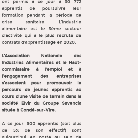
ont permis à ce jour à 30 772
apprentis de poursuivre leur
formation pendant la période de
crise sanitaire. L’industrie
alimentaire est le 3ème secteur
d’activité qui a le plus recruté de
contrats d’apprentissage en 2020.1
L’Association Nationale des
Industries Alimentaires et le Haut-
commissaire à l’emploi et à
l’engagement des entreprises
s’associent pour promouvoir le
parcours de jeunes apprentis au
cours d’une visite de terrain dans la
société Elvir du Groupe Savencia
située à Condé-sur-Vire.
A ce jour, 500 apprentis (soit plus
de 5% de son effectif) sont
aujourd’hui en poste au sein de