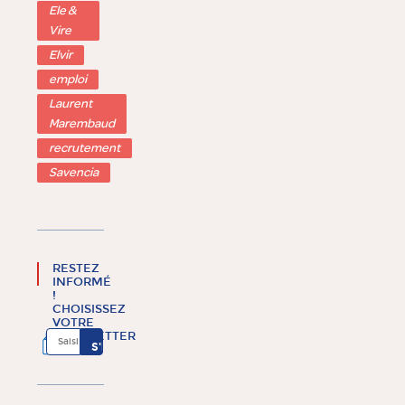
Ele &
Vire
Elvir
emploi
Laurent
Marembaud
recrutement
Savencia
RESTEZ
INFORMÉ
!
CHOISISSEZ
VOTRE
NEWSLETTER