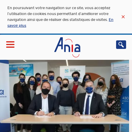
En poursuivant votre navigation sur ce site, vous acceptez
l’utilisation de cookies nous permettant d’améliorer votre
navigation ainsi que de réaliser des statistiques de visites.
En
savoir plus