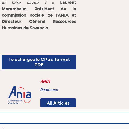
le faire savoir !
»
Laurent
Marembaud, Président de la
commission sociale de l’ANIA et
Directeur Général Ressources
Humaines de Savencia.
Téléchargez le CP au format
PDF
ANIA
Redacteur
All Articles